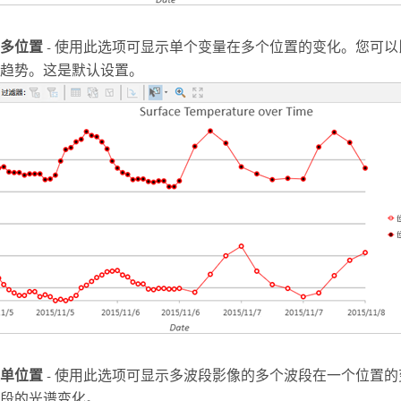
多位置
- 使用此选项可显示单个变量在多个位置的变化。您可
趋势。这是默认设置。
单位置
- 使用此选项可显示多波段影像的多个波段在一个位置
段的光谱变化。