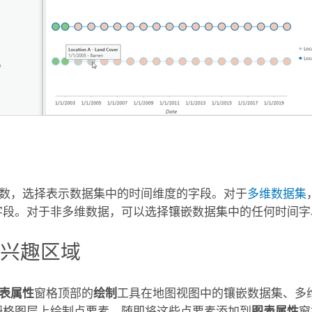
数，选择表示数据集中的时间维度的字段。对于
多维数据集
字段。对于非多维数据，可以选择镶嵌数据集中的任何时间字
感兴趣区域
表属性
窗格顶部的
绘制
工具在地图视图中的镶嵌数据集、多
栅格图层上绘制点要素。随即将这些点要素添加到
图表属性
窗