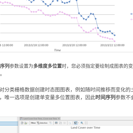
序列
参数设置为
多维度多位置
时，您必须指定要绘制成图表的变
。
对分类栅格数据创建时态图图表，例如随时间推移而变化的
，唯一选项是创建单变量多位置图表，因此
时间序列
参数不