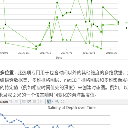
多位置
- 此选项专门用于包含时间以外的其他维度的多维数据
维镶嵌数据集、多维栅格图层、netCDF 栅格图层和多维影像
的特定值（例如相应时间值处的深度）来创建时态图。例如，以
0 米且深 2 米的一个位置随时间变化的海洋盐度值。