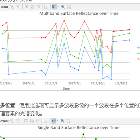
多位置
- 使用此选项可显示多波段影像的一个波段在多个位置
理要素的光谱变化。