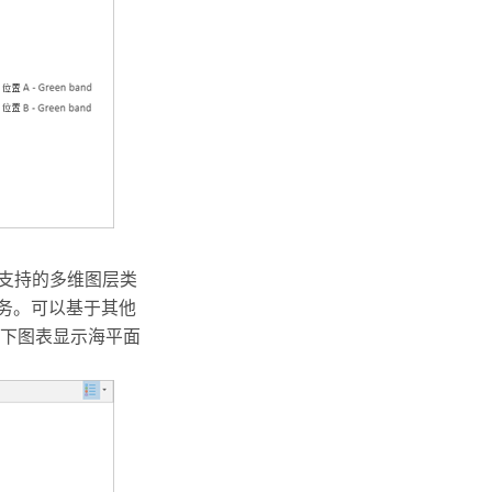
。支持的多维图层类
服务。可以基于其他
下图表显示海平面