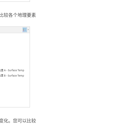
以比较各个地理要素
的变化。您可以比较