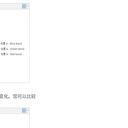
的变化。您可以比较