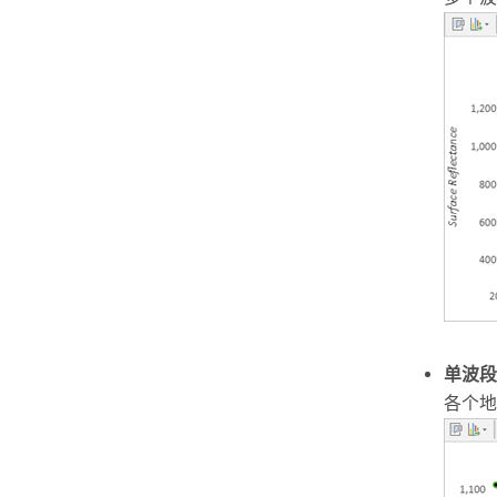
单波段
各个地