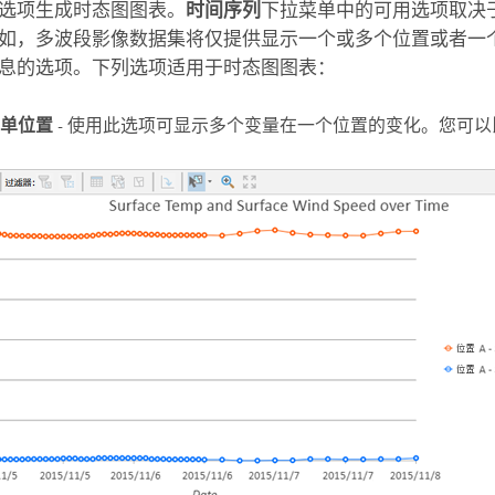
选项生成时态图图表。
时间序列
下拉菜单中的可用选项取决
如，多波段影像数据集将仅提供显示一个或多个位置或者一
息的选项。下列选项适用于时态图图表：
单位置
- 使用此选项可显示多个变量在一个位置的变化。您可