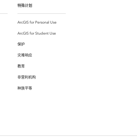
特殊计划
ArcGIS for Personal Use
ArcGIS for Student Use
保护
灾难响应
教育
非营利机构
种族平等