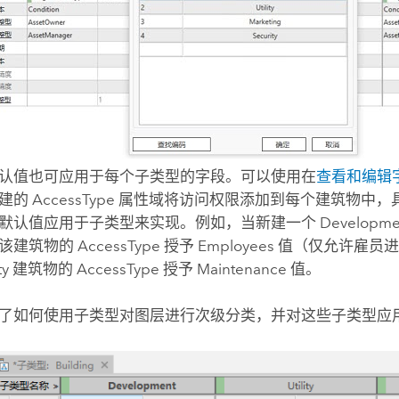
认值也可应用于每个子类型的字段。可以使用在
查看和编辑
建的 AccessType 属性域将访问权限添加到每个建筑物中
默认值应用于子类型来实现。例如，当新建一个 Developme
建筑物的 AccessType 授予 Employees 值（仅允许
ity 建筑物的 AccessType 授予 Maintenance 值。
了如何使用子类型对图层进行次级分类，并对这些子类型应