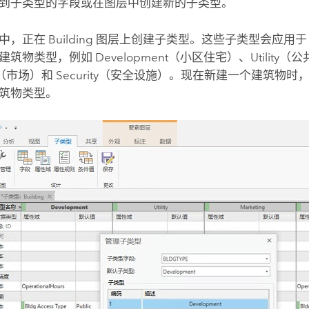
到子类型的字段或在图层中创建新的子类型。
中，正在 Building 图层上创建子类型。这些子类型会应用
筑物类型，例如 Development（小区住宅）、Utility（
ing（市场）和 Security（安全设施）。现在新建一个建筑
筑物类型。