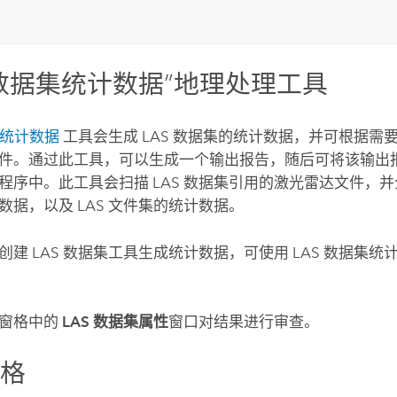
S 数据集统计数据”地理处理工具
集统计数据
工具会生成 LAS 数据集的统计数据，并可根据需
件。通过此工具，可以生成一个输出报告，随后可将该输出
程序中。此工具会扫描 LAS 数据集引用的激光雷达文件，并分
数据，以及 LAS 文件集的统计数据。
创建 LAS 数据集
工具生成统计数据，可使用
LAS 数据集统
窗格中的
LAS 数据集属性
窗口对结果进行审查。
窗格