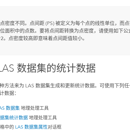
点密度不同。点间距 (PS) 被定义为每个点的线性单位，而
位面积中的点数。要将点间距转换为点密度，请使用如下公
^2
。点密度较高即意味着点间距值较小。
LAS 数据集的统计数据
种方法来为 LAS 数据集生成和更新统计数据。可使用下列任一
计数据：
AS 数据集
地理处理工具
 数据集统计数据
地理处理工具
窗格中的
LAS 数据集属性
对话框