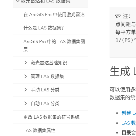
激光雷达和 LAS 数据集
在 ArcGIS Pro 中使用激光雷达
注：
点间距与
什么是 LAS 数据集？
每平方单
1/(PS)
ArcGIS Pro 中的 LAS 数据集图
层
激光雷达基础知识
生成 
管理 LAS 数据集
可以使用多
手动 LAS 分类
数据集的统
自动 LAS 分类
创建 L
更改 LAS 数据集的符号系统
LAS
LAS 数据集属性
目录