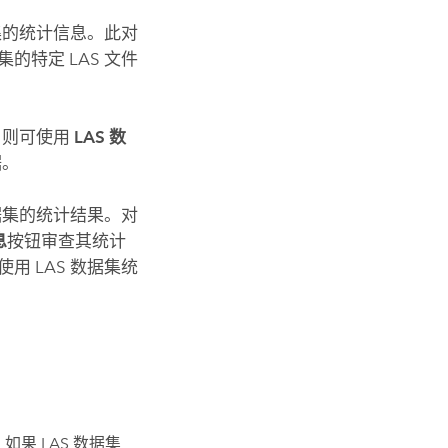
据集的统计信息。此对
的特定 LAS 文件
，则可使用
LAS 数
据。
数据集的统计结果。对
息
按钮审查其统计
可使用
LAS 数据集统
果 LAS 数据集