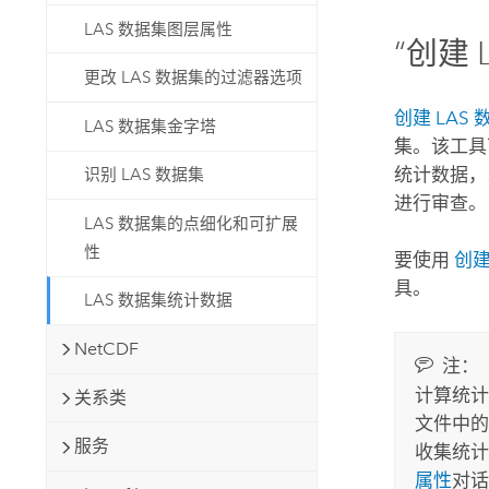
LAS 数据集图层属性
“创建
更改 LAS 数据集的过滤器选项
创建 LAS
LAS 数据集金字塔
集。该工具
统计数据，
识别 LAS 数据集
进行审查。
LAS 数据集的点细化和可扩展
性
要使用
创建
具。
LAS 数据集统计数据
NetCDF
注：
计算统计
关系类
文件中的
服务
收集统
属性
对话