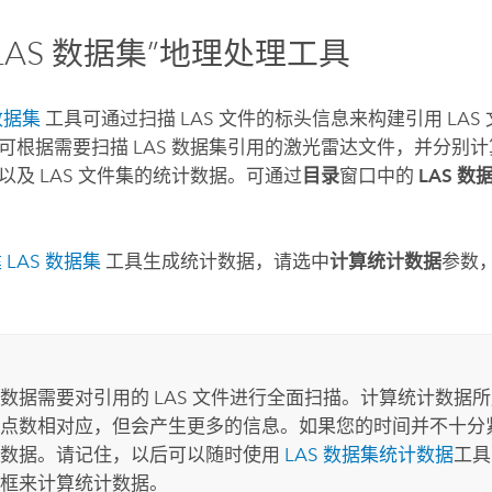
 LAS 数据集”地理处理工具
 数据集
工具可通过扫描 LAS 文件的标头信息来构建引用 LAS 文
可根据需要扫描 LAS 数据集引用的激光雷达文件，并分别计算
以及 LAS 文件集的统计数据。可通过
目录
窗口中的
LAS 数
 LAS 数据集
工具生成统计数据，请选中
计算统计数据
参数
数据需要对引用的 LAS 文件进行全面扫描。计算统计数据所用
点数相对应，但会产生更多的信息。如果您的时间并不十分
计数据。请记住，以后可以随时使用
LAS 数据集统计数据
工
框来计算统计数据。