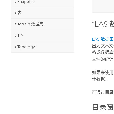
Shapefile
表
“LA
Terrain 数据集
TIN
LAS 数据
出到文本文
Topology
格或数据库
文件的统计
如果未使用
计数据。
可通过
目录
目录