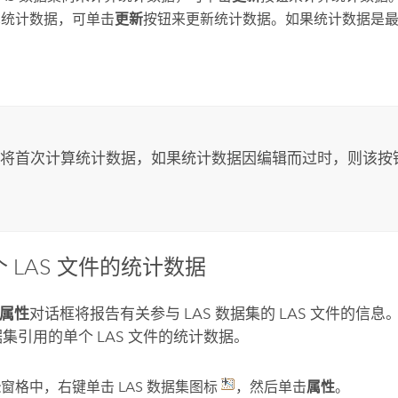
算统计数据，可单击
更新
按钮来更新统计数据。如果统计数据是
。
将首次计算统计数据，如果统计数据因编辑而过时，则该按
 LAS 文件的统计数据
集属性
对话框将报告有关参与 LAS 数据集的 LAS 文件的信
数据集引用的单个 LAS 文件的统计数据。
录
窗格中，右键单击 LAS 数据集图标
，然后单击
属性
。