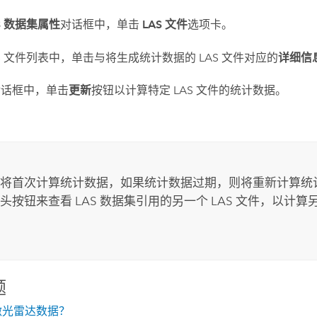
S 数据集属性
对话框中，单击
LAS 文件
选项卡。
AS 文件列表中，单击与将生成统计数据的 LAS 文件对应的
详细信
对话框中，单击
更新
按钮以计算特定 LAS 文件的统计数据。
将首次计算统计数据，如果统计数据过期，则将重新计算统
头按钮来查看 LAS 数据集引用的另一个 LAS 文件，以计
题
激光雷达数据？