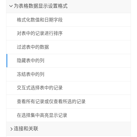
为表格数据显示设置格式
格式化数值和日期字段
对表中的记录进行排序
过滤表中的数据
隐藏表中的列
冻结表中的列
交互式选择表中的记录
查看所有记录或仅查看所选的记录
在选择集中高亮显示记录
连接和关联