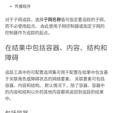
传播程序
对于子网追踪，选择
子网名称
值可指定要追踪的子网，
而不必使用起点。 由此使用子网控制器或指定子网的
控制器作为追踪的起点。
在结果中包括容器、内容、结构和
障碍
追踪
工具中的可配置选项集可用于配置在结果中包含基
于关联角色或障碍状态的网络要素。 关联要素可包括
容器、内容和结构。 默认情况下，除了容器、容器中
的内容和结构以外的其他内容都将返回到追踪的结果
中。