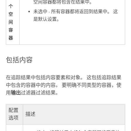
空间容器都将包含在结果中。
个
未选中 - 所有容器都将返回到结果中。 这
空
是默认设置。
间
容
器
包括内容
在追踪结果中包括内容要素和对象。 这包括追踪结果
中包含的容器中的内容。 要明确不同类型的容器，使
用
输出
过滤器过滤结果。
配置
描述
选项