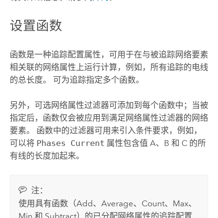
设置函数
函数是一种追踪配置属性，可用于在与被追踪网络要素
相关联的网络属性上运行计算，例如，所有追踪的电线
的总长度。 可为追踪指定多个函数。
另外，可选网络属性过滤器可添加到每个函数中；当被
指定后，函数仅会被应用到满足网络属性过滤器的网络
要素。 函数中的过滤器可用来引入条件要求，例如，
可以将
Phases Current
属性包含值 A、B 和 C 的所
有线的长度加起来。
注：
使用具有函数（Add、Average、Count、Max、
Min 和 Subtract）的已分配网络属性的追踪配置