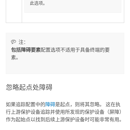
此选项。
注：
包括障碍要素
配置选项不适用于具备终端的要
素。
忽略起点处障碍
如果追踪配置中的
障碍
是起点，则将其忽略。 这在执
行上游保护设备追踪并使用所发现的保护设备（屏障）
作为起始点以找到后续上游保护设备时可能非常有用。