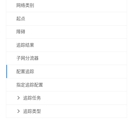
网络类别
起点
障碍
追踪结果
子网分流器
配置追踪
指定追踪配置
追踪任务
追踪类型