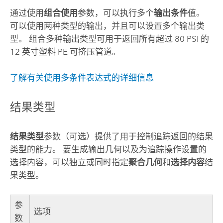
通过使用
组合使用
参数，可以执行多个
输出条件
值。
可以使用两种类型的输出，并且可以设置多个输出类
型。 组合多种输出类型可用于返回所有超过 80 PSI 的
12 英寸塑料 PE 可挤压管道。
了解有关使用多条件表达式的详细信息
结果类型
结果类型
参数（可选）提供了用于控制追踪返回的结果
类型的能力。 要生成输出几何以及为追踪操作设置的
选择内容，可以独立或同时指定
聚合几何
和
选择内容
结
果类型。
参
选项
数