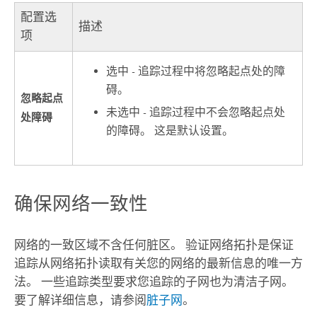
配置选
描述
项
选中 - 追踪过程中将忽略起点处的障
碍。
忽略起点
未选中 - 追踪过程中不会忽略起点处
处障碍
的障碍。 这是默认设置。
确保网络一致性
网络的一致区域不含任何脏区。 验证网络拓扑是保证
追踪从网络拓扑读取有关您的网络的最新信息的唯一方
法。 一些追踪类型要求您追踪的子网也为清洁子网。
要了解详细信息，请参阅
脏子网
。