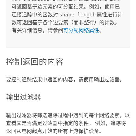
可返回基于边元素的可分配结果。例如，使用已
连接追踪中的函数对
shape length
属性进行计
数可返回基于各个边要素（而非整行）的计数。
有关详细信息，请参阅
可分配网络属性
。
控制返回的内容
要控制追踪结果中返回的内容，请使用输出过滤器。
输出过滤器
输出过滤器将筛选追踪过程中遇到的每个网络要素，以
查看其是否满足过滤器中指定的条件。 例如，追踪将
返回从电网起点开始的所有上游保护设备。