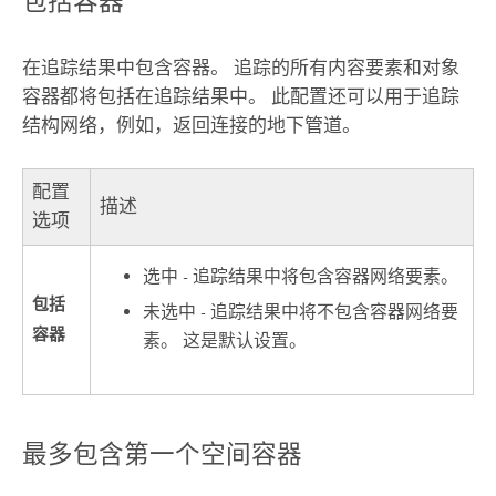
包括容器
在追踪结果中包含容器。 追踪的所有内容要素和对象
容器都将包括在追踪结果中。 此配置还可以用于追踪
结构网络，例如，返回连接的地下管道。
配置
描述
选项
选中 - 追踪结果中将包含容器网络要素。
包括
未选中 - 追踪结果中将不包含容器网络要
容器
素。 这是默认设置。
最多包含第一个空间容器