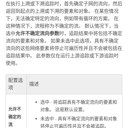
在执行上溯或下溯追踪时，首先确定子网的流向，然后
返回到起点的上溯或下溯的要素和对象。 在某些情况
下，无法确定特定的流向，例如带有循环的方案。 在
这种情况下，流程称为不确定的流。 默认情况下，当
选中
允许不确定流向参数
时，追踪结果中将包括不确定
流向的要素和对象。 如果未选中此选项，具有不确定
流向的这些网络要素将停止可遍历性并且不会被包括在
追踪结果中。 此参数仅在运行上游追踪或下游追踪时
使用。
配置选
描述
项
选中 - 将追踪具有不确定流向的要素和
允许不
对象。 这是默认设置。
确定的
未选中 - 具有不确定流向的要素和对象
流
将停止可遍历性并且不会被追踪。