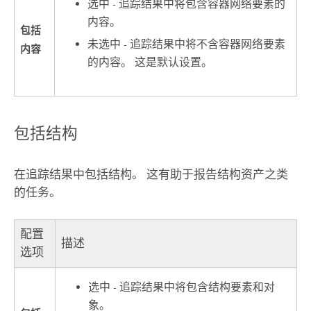
选中 - 追踪结果中将包含容器网络要素的
内容。
包括
未选中 - 追踪结果中将不含容器网络要素
内容
的内容。 这是默认设置。
包括结构
在追踪结果中包括结构。 这有助于报告结构资产之类
的任务。
配置
描述
选项
选中 - 追踪结果中将包含结构要素和对
象。