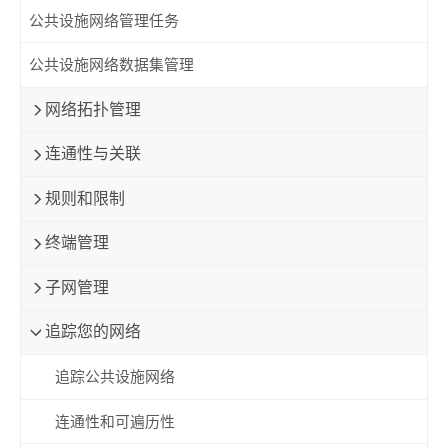
公共设施网络管理任务
公共设施网络数据集管理
网络拓扑管理
连通性与关联
规则和限制
终端管理
子网管理
追踪您的网络
追踪公共设施网络
连通性和可遍历性