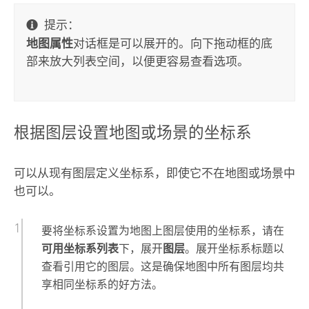
提示：
地图属性
对话框是可以展开的。向下拖动框的底
部来放大列表空间，以便更容易查看选项。
根据图层设置地图或场景的坐标系
可以从现有图层定义坐标系，即使它不在地图或场景中
也可以。
要将坐标系设置为地图上图层使用的坐标系，请在
可用坐标系列表
下，展开
图层
。展开坐标系标题以
查看引用它的图层。这是确保地图中所有图层均共
享相同坐标系的好方法。