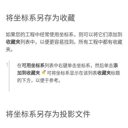
将坐标系另存为收藏
如果您的工程中经常使用坐标系，则可以将它们添加到
收藏夹
列表中，以便更容易找到。所有工程中都有收藏
夹。
在
可用坐标系
列表中右键单击坐标系，然后单击
添
加到收藏夹
可将坐标系显示在该列表
收藏夹
标题
的下方，以便于参考。
将坐标系另存为投影文件