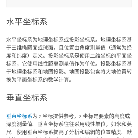
水平坐标系
水平坐标系为地理坐标系或投影坐标系。地理坐标系基
于三维椭圆面或球面，且位置由角度测量值（通常为经
度和纬度）定义。投影坐标系是使用二维坐标的平面坐
标系，它使用线性距离测量值作为单位。投影坐标系基
于地理坐标系和地图投影。地图投影包含将大地位置转
换为平面坐标系的数学计算。
垂直坐标系
垂直坐标系
为 z 坐标提供参考，z 坐标是要素的高度或
深度测量值。垂直坐标系往往采用线性单位，如米和英
尺。使用垂直坐标系提高了分析和编辑的位置精度。默