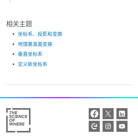
相关主题
坐标系、投影和变换
地理基准面变换
垂直坐标系
定义新坐标系