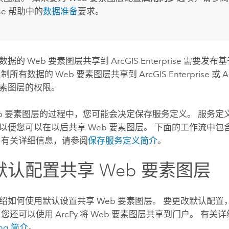
se
帮助中的
数据准备
要求。
数据的 Web 要素图层共享到
ArcGIS Enterprise
需要发布基
复制所有数据的 Web 要素图层共享到
ArcGIS Enterprise
或
A
素图层的权限。
eb 要素图层的过程中，您可能会决定保存服务定义。 服务
以便您可以在以后共享 Web 要素图层。 下面的工作流中
 有关详细信息，请参阅
保存服务定义简介
。
默认配置共享 Web 要素图层
绍如何使用默认设置共享 Web 要素图层。 要更改默认配置
 您还可以使用 ArcPy 将 Web 要素图层共享到门户。 有
ring 简介
。