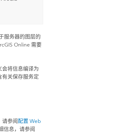
于服务器的图层的
rcGIS Online
需要
定义会将信息编译为
包含有关保存服务定
，请参阅
配置 Web
关详细信息，请参阅