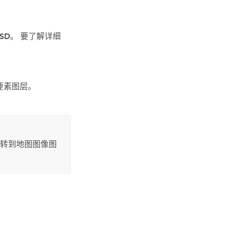
SD
。 要了解详细
 要素图层。
转到地图图像图