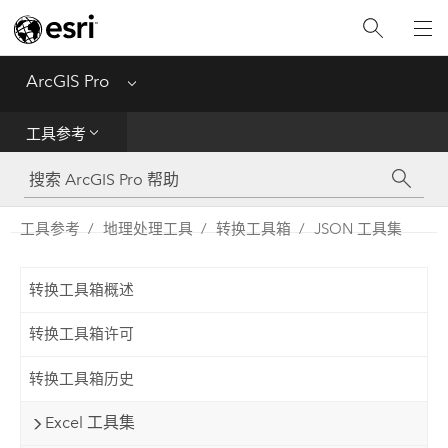
入门
ArcGIS Pro
Menu
帮助
工具参考
工具参考
Python
工具参考
地理处理工具
转换工具箱
JSON 工具集
SDK
转换工具箱概述
Migrate from ArcMap
转换工具箱许可
转换工具箱历史
Excel 工具集