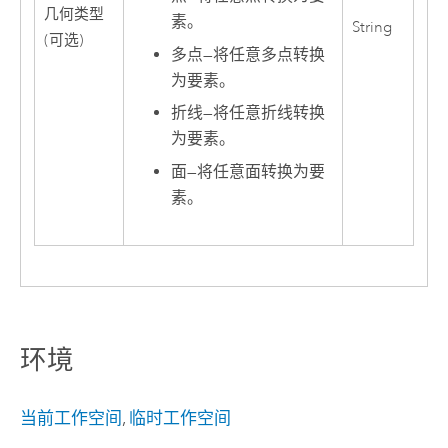
几何类型
素。
String
(可选)
多点
—
将任意多点转换
为要素。
折线
—
将任意折线转换
为要素。
面
—
将任意面转换为要
素。
环境
当前工作空间
,
临时工作空间