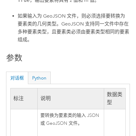
True
，输出要素将具有 z 值和 m 值。
如果输入为 GeoJSON 文件，则必须选择要转换为
要素类的几何类型。GeoJSON 支持同一文件中存在
多种要素类型，且要素类必须由要素类型相同的要素
组成。
参数
对话框
Python
数据类
标注
说明
型
要转换为要素类的输入 JSON
或 GeoJSON 文件。