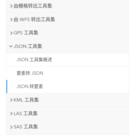
由栅格转出工具集
由 WFS 转出工具集
GPS 工具集
JSON 工具集
JSON 工具集概述
要素转 JSON
JSON 转要素
KML 工具集
LAS 工具集
SAS 工具集