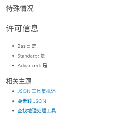
特殊情况
许可信息
Basic: 是
Standard: 是
Advanced: 是
相关主题
JSON 工具集概述
要素转 JSON
查找地理处理工具