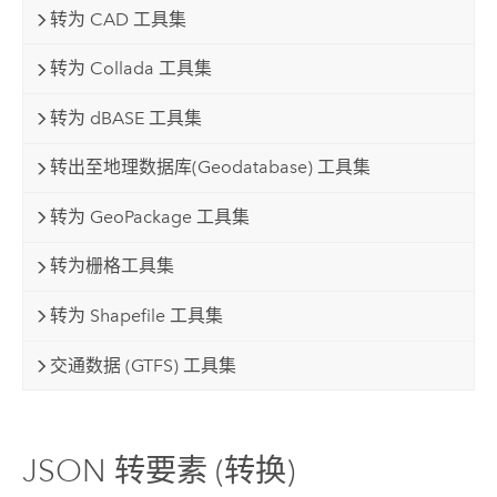
转为 CAD 工具集
转为 Collada 工具集
转为 dBASE 工具集
转出至地理数据库(Geodatabase) 工具集
转为 GeoPackage 工具集
转为栅格工具集
转为 Shapefile 工具集
交通数据 (GTFS) 工具集
JSON 转要素 (转换)