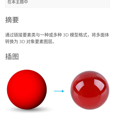
在本主题中
摘要
通过链接要素类与一种或多种 3D 模型格式，将多面体
转换为 3D 对象要素图层。
插图