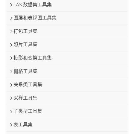
LAS 数据集工具集
图层和表视图工具集
打包工具集
照片工具集
投影和变换工具集
栅格工具集
关系类工具集
采样工具集
子类型工具集
表工具集