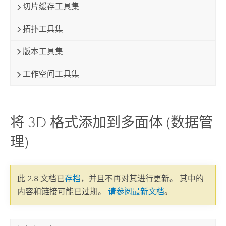
切片缓存工具集
拓扑工具集
版本工具集
工作空间工具集
将 3D 格式添加到多面体 (数据管
理)
此 2.8 文档已
存档
，并且不再对其进行更新。 其中的
内容和链接可能已过期。
请参阅最新文档
。