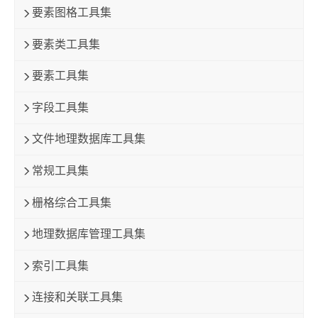
要素图格工具集
要素类工具集
要素工具集
字段工具集
文件地理数据库工具集
常规工具集
栅格综合工具集
地理数据库管理工具集
索引工具集
连接和关联工具集