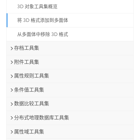
3D 对象工具集概览
将 3D 格式添加到多面体
从多面体中移除 3D 格式
存档工具集
附件工具集
属性规则工具集
条件值工具集
数据比较工具集
分布式地理数据库工具集
属性域工具集