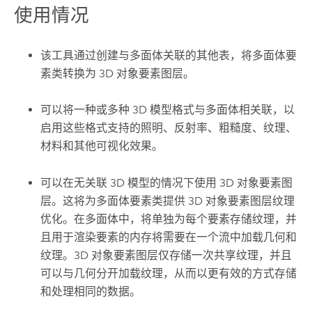
使用情况
该工具通过创建与多面体关联的其他表，将多面体要
素类转换为 3D 对象要素图层。
可以将一种或多种 3D 模型格式与多面体相关联，以
启用这些格式支持的照明、反射率、粗糙度、纹理、
材料和其他可视化效果。
可以在无关联 3D 模型的情况下使用 3D 对象要素图
层。这将为多面体要素类提供 3D 对象要素图层纹理
优化。在多面体中，将单独为每个要素存储纹理，并
且用于渲染要素的内存将需要在一个流中加载几何和
纹理。3D 对象要素图层仅存储一次共享纹理，并且
可以与几何分开加载纹理，从而以更有效的方式存储
和处理相同的数据。