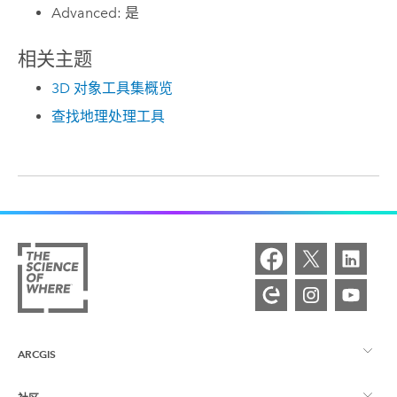
Advanced: 是
相关主题
3D 对象工具集概览
查找地理处理工具
ARCGIS