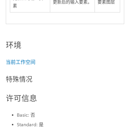
更新后的输入要素。
要素图层
素
环境
当前工作空间
特殊情况
许可信息
Basic: 否
Standard: 是