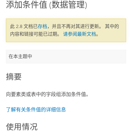
添加条件值 (数据管理)
此 2.8 文档已
存档
，并且不再对其进行更新。 其中的
内容和链接可能已过期。
请参阅最新文档
。
在本主题中
摘要
向要素类或表中的字段组添加条件值。
了解有关条件值的详细信息
使用情况