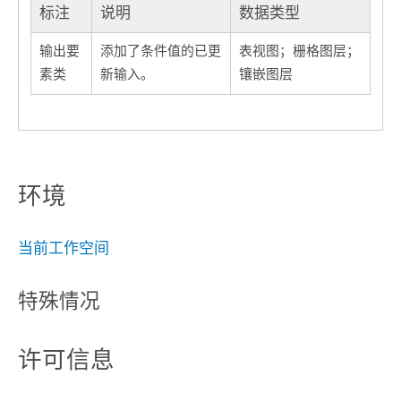
标注
说明
数据类型
输出要
添加了条件值的已更
表视图；栅格图层；
素类
新输入。
镶嵌图层
环境
当前工作空间
特殊情况
许可信息