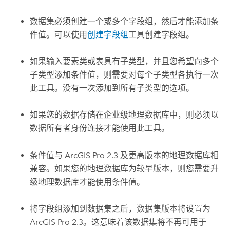
数据集必须创建一个或多个字段组，然后才能添加条
件值。可以使用
创建字段组
工具创建字段组。
如果输入要素类或表具有子类型，并且您希望向多个
子类型添加条件值，则需要对每个子类型各执行一次
此工具。没有一次添加到所有子类型的选项。
如果您的数据存储在企业级地理数据库中，则必须以
数据所有者身份连接才能使用此工具。
条件值与
ArcGIS Pro 2.3
及更高版本的地理数据库相
兼容。如果您的地理数据库为较早版本，则您需要升
级地理数据库才能使用条件值。
将字段组添加到数据集之后，数据集版本将设置为
ArcGIS Pro 2.3
。这意味着该数据集将不再可用于