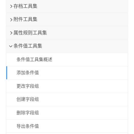
存档工具集
附件工具集
属性规则工具集
条件值工具集
条件值工具集概述
添加条件值
更改字段组
创建字段组
删除字段组
导出条件值