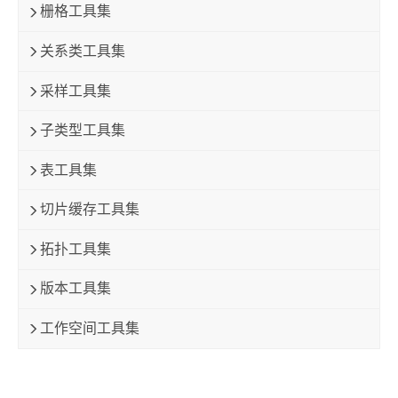
栅格工具集
关系类工具集
采样工具集
子类型工具集
表工具集
切片缓存工具集
拓扑工具集
版本工具集
工作空间工具集