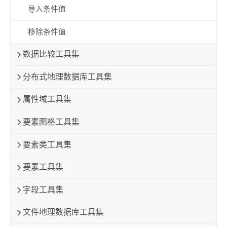
导入条件值
移除条件值
数据比较工具集
分布式地理数据库工具集
属性域工具集
要素图格工具集
要素类工具集
要素工具集
字段工具集
文件地理数据库工具集