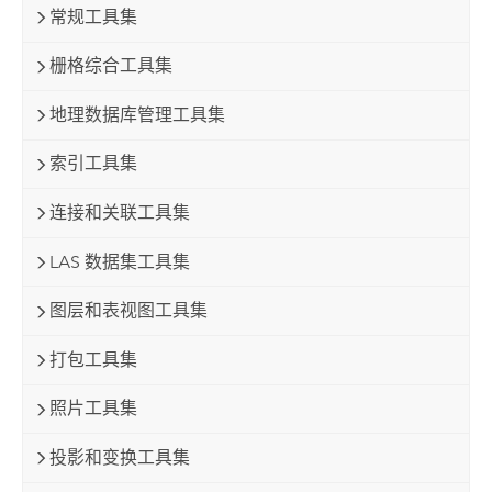
常规工具集
栅格综合工具集
地理数据库管理工具集
索引工具集
连接和关联工具集
LAS 数据集工具集
图层和表视图工具集
打包工具集
照片工具集
投影和变换工具集