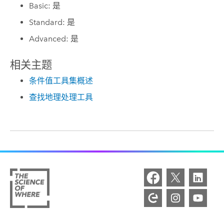
Basic: 是
Standard: 是
Advanced: 是
相关主题
条件值工具集概述
查找地理处理工具