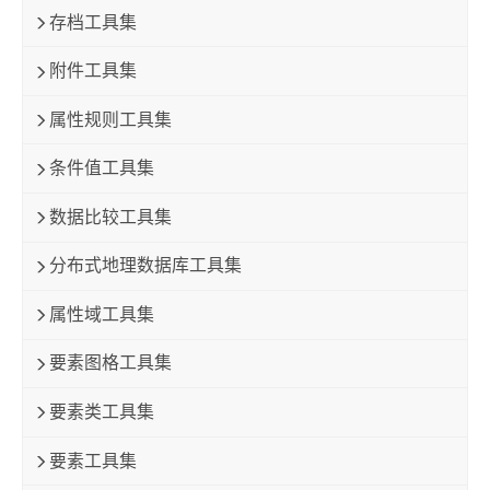
存档工具集
附件工具集
属性规则工具集
条件值工具集
数据比较工具集
分布式地理数据库工具集
属性域工具集
要素图格工具集
要素类工具集
要素工具集