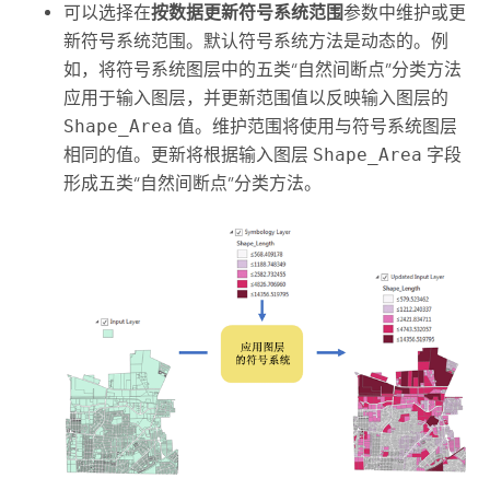
可以选择在
按数据更新符号系统范围
参数中维护或更
新符号系统范围。默认符号系统方法是动态的。例
如，将符号系统图层中的五类“自然间断点”分类方法
应用于输入图层，并更新范围值以反映输入图层的
Shape_Area
值。维护范围将使用与符号系统图层
相同的值。更新将根据输入图层
Shape_Area
字段
形成五类“自然间断点”分类方法。