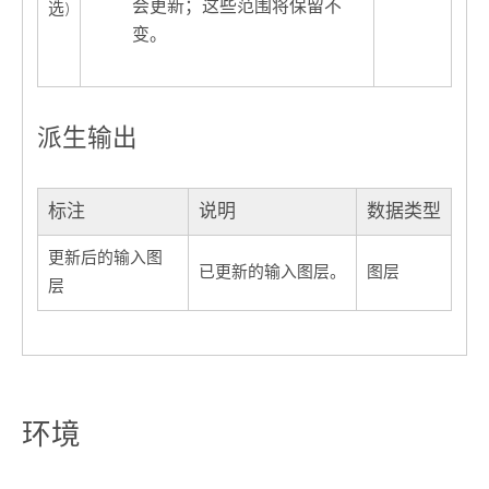
会更新；这些范围将保留不
选)
变。
派生输出
标注
说明
数据类型
更新后的输入图
已更新的输入图层。
图层
层
环境