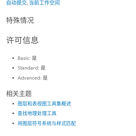
自动提交
,
当前工作空间
特殊情况
许可信息
Basic: 是
Standard: 是
Advanced: 是
相关主题
图层和表视图工具集概述
查找地理处理工具
将图层符号系统与样式匹配