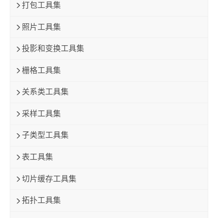
打包工具集
照片工具集
投影和变换工具集
栅格工具集
关系类工具集
采样工具集
子类型工具集
表工具集
切片缓存工具集
拓扑工具集