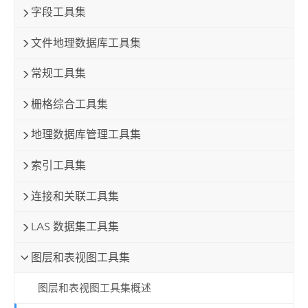
字段工具集
文件地理数据库工具集
常规工具集
栅格综合工具集
地理数据库管理工具集
索引工具集
连接和关联工具集
LAS 数据集工具集
图层和表视图工具集
图层和表视图工具集概述