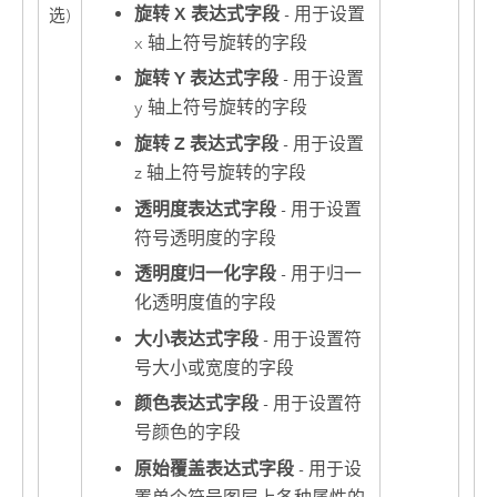
旋转 X 表达式字段
- 用于设置
选)
x 轴上符号旋转的字段
旋转 Y 表达式字段
- 用于设置
y 轴上符号旋转的字段
旋转 Z 表达式字段
- 用于设置
z 轴上符号旋转的字段
透明度表达式字段
- 用于设置
符号透明度的字段
透明度归一化字段
- 用于归一
化透明度值的字段
大小表达式字段
- 用于设置符
号大小或宽度的字段
颜色表达式字段
- 用于设置符
号颜色的字段
原始覆盖表达式字段
- 用于设