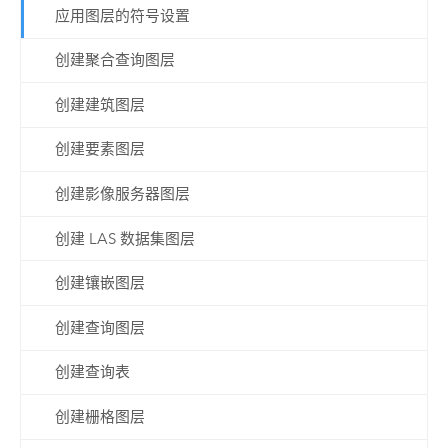
应用图层的符号设置
创建聚合查询图层
创建建筑图层
创建要素图层
创建影像服务器图层
创建 LAS 数据集图层
创建镶嵌图层
创建查询图层
创建查询表
创建栅格图层