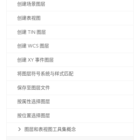
创建场景图层
创建表视图
创建 TIN 图层
创建 WCS 图层
创建 XY 事件图层
将图层符号系统与样式匹配
保存至图层文件
按属性选择图层
按位置选择图层
图层和表视图工具集概念