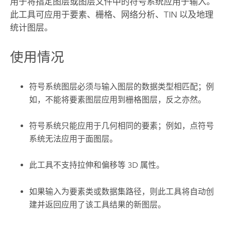
用于将指定图层或图层文件中的符号系统应用于输入。
此工具可应用于要素、栅格、网络分析、TIN 以及地理
统计图层。
使用情况
符号系统图层必须与输入图层的数据类型相匹配；例
如，不能将要素图层应用到栅格图层，反之亦然。
符号系统只能应用于几何相同的要素；例如，点符号
系统无法应用于面图层。
此工具不支持拉伸和偏移等 3D 属性。
如果输入为要素类或数据集路径，则此工具将自动创
建并返回应用了该工具结果的新图层。