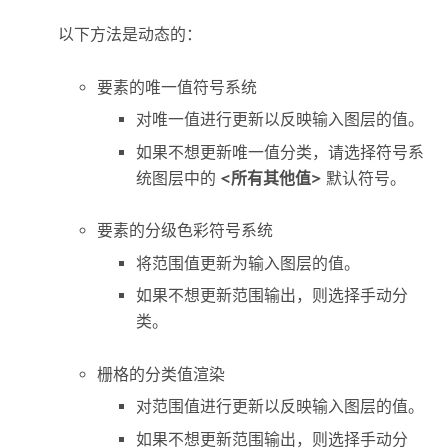
以下方法是动态的：
要素的唯一值符号系统
对唯一值进行更新以反映输入图层的值。
如果不想更新唯一值分类，请选择符号系
统图层中的
<所有其他值>
默认符号。
要素的分级色彩符号系统
将范围值更新为输入图层的值。
如果不想更新范围输出，则选择手动分
类。
栅格的分类值渲染
对范围值进行更新以反映输入图层的值。
如果不想更新范围输出，则选择手动分