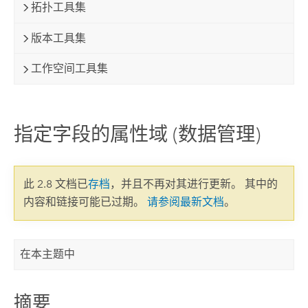
拓扑工具集
版本工具集
工作空间工具集
指定字段的属性域 (数据管理)
此 2.8 文档已
存档
，并且不再对其进行更新。 其中的
内容和链接可能已过期。
请参阅最新文档
。
在本主题中
摘要