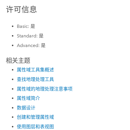
许可信息
Basic: 是
Standard: 是
Advanced: 是
相关主题
属性域工具集概述
查找地理处理工具
属性域的地理处理注意事项
属性域简介
数据设计
创建和管理属性域
使用图层和表视图