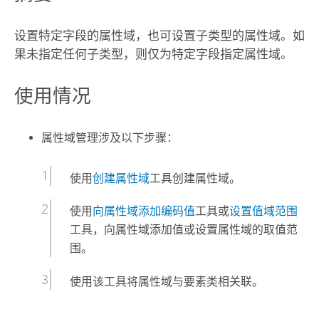
设置特定字段的属性域，也可设置子类型的属性域。如
果未指定任何子类型，则仅为特定字段指定属性域。
使用情况
属性域管理涉及以下步骤：
使用
创建属性域
工具创建属性域。
使用
向属性域添加编码值
工具或
设置值域范围
工具，向属性域添加值或设置属性域的取值范
围。
使用该工具将属性域与要素类相关联。