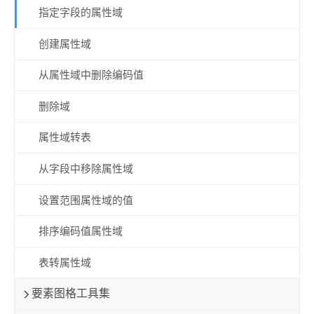
指定字段的属性域
创建属性域
从属性域中删除编码值
删除域
属性域转表
从字段中移除属性域
设置范围属性域的值
排序编码值属性域
表转属性域
要素图格工具集