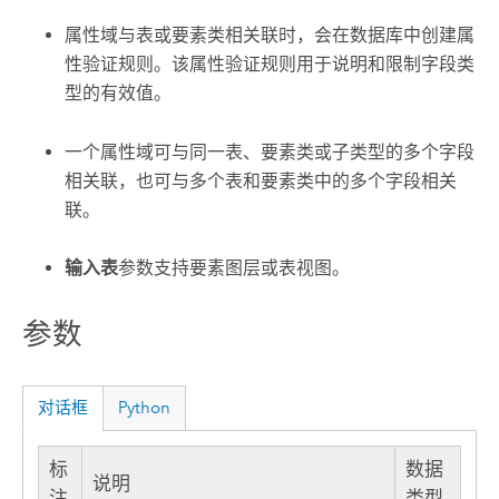
属性域
与表或要素类相关联时，会在数据库中创建属
性验证规则。该属性验证规则用于说明和限制字段类
型的有效值。
一个属性域可与同一表、要素类或子类型的多个字段
相关联，也可与多个表和要素类中的多个字段相关
联。
输入表
参数支持要素图层或表视图。
参数
对话框
Python
标
数据
说明
注
类型