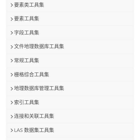
要素类工具集
要素工具集
字段工具集
文件地理数据库工具集
常规工具集
栅格综合工具集
地理数据库管理工具集
索引工具集
连接和关联工具集
LAS 数据集工具集