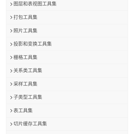
图层和表视图工具集
打包工具集
照片工具集
投影和变换工具集
栅格工具集
关系类工具集
采样工具集
子类型工具集
表工具集
切片缓存工具集