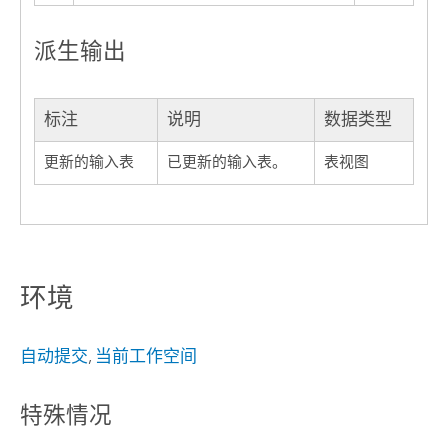
派生输出
标注
说明
数据类型
更新的输入表
已更新的输入表。
表视图
环境
自动提交
,
当前工作空间
特殊情况