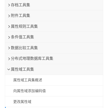
存档工具集
附件工具集
属性规则工具集
条件值工具集
数据比较工具集
分布式地理数据库工具集
属性域工具集
属性域工具集概述
向属性域添加编码值
更改属性域