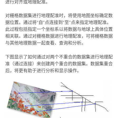
进行对齐或地理配准。
对栅格数据集进行地理配准时，将使用地图坐标确定数
据位置。通过将“自”点连接到“至”点来指定地理配准。
此过程包括指定一个坐标系以将数据与地球上具体位置
相关联。通过对栅格数据进行地理配准，可将栅格数据
与其他地理数据一起查看、查询和分析。
下图显示了如何通过对两个不重合的数据集进行地理配
准（通过连接）来创建两个重合的数据集。数据集重合
后，将更有助于进行分析和显示操作。