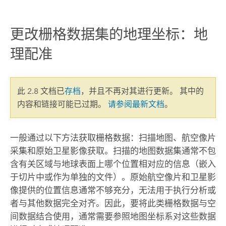
更改栅格数据集的地理坐标：地
理配准
此 2.8 文档已
存档
，并且不再对其进行更新。 其中的
内容和链接可能已过期。
请参阅最新文档
。
一般通过以下方法获取栅格数据：扫描地图、航空像片
采集和原始卫星影像获取。扫描的地图数据集通常不包
含有关区域与地球表面上哪个位置相对应的信息（嵌入
于切片中或作为单独的文件）。原始航空像片和卫星影
像提供的位置信息通常不够充分，无法用于执行分析或
者与其他数据完全对齐。因此，要将此类栅格数据与空
间数据结合使用，通常需要参照地图坐标系对这些数据