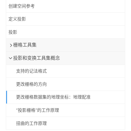
创建空间参考
定义投影
投影
栅格工具集
投影和变换工具集概念
支持的记法格式
更改栅格的方向
更改栅格数据集的地理坐标：地理配准
“投影栅格”的工作原理
扭曲的工作原理