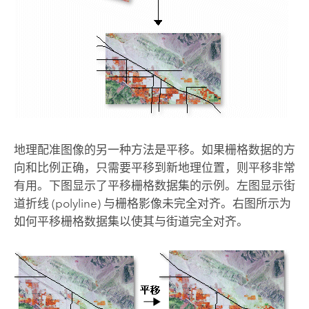
地理配准图像的另一种方法是平移。如果栅格数据的方
向和比例正确，只需要平移到新地理位置，则平移非常
有用。下图显示了平移栅格数据集的示例。左图显示街
道折线 (polyline) 与栅格影像未完全对齐。右图所示为
如何平移栅格数据集以使其与街道完全对齐。