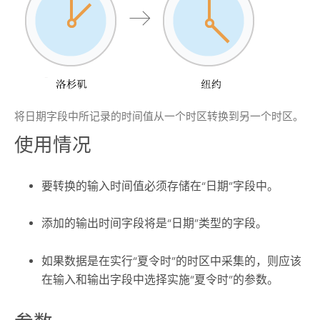
将日期字段中所记录的时间值从一个时区转换到另一个时区。
使用情况
要转换的输入时间值必须存储在“日期”字段中。
添加的输出时间字段将是“日期”类型的字段。
如果数据是在实行“夏令时”的时区中采集的，则应该
在输入和输出字段中选择实施“夏令时”的参数。