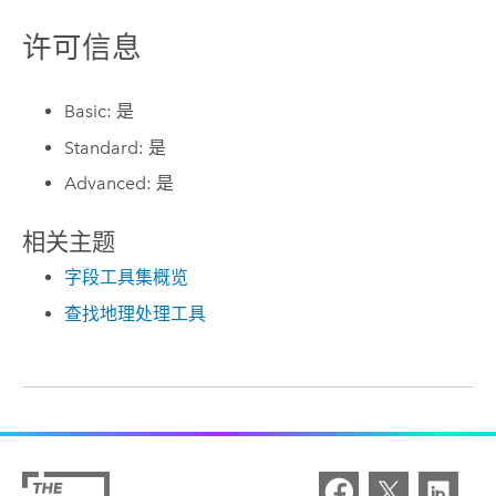
许可信息
Basic: 是
Standard: 是
Advanced: 是
相关主题
字段工具集概览
查找地理处理工具