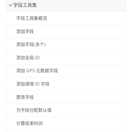
字段工具集
字段工具集概览
添加字段
添加字段(多个)
添加全局 ID
添加 GPS 元数据字段
添加递增 ID 字段
更改字段
为字段分配默认值
计算结束时间