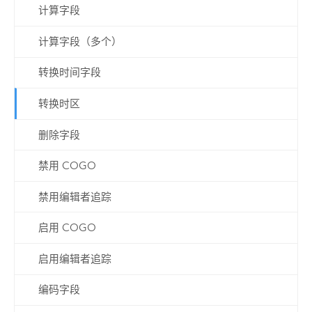
计算字段
计算字段（多个）
转换时间字段
转换时区
删除字段
禁用 COGO
禁用编辑者追踪
启用 COGO
启用编辑者追踪
编码字段