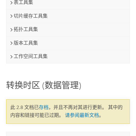
表工具集
切片缓存工具集
拓扑工具集
版本工具集
工作空间工具集
转换时区 (数据管理)
此 2.8 文档已
存档
，并且不再对其进行更新。 其中的
内容和链接可能已过期。
请参阅最新文档
。