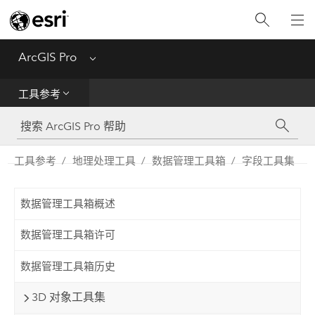
入门
ArcGIS Pro
Menu
帮助
工具参考
工具参考
Python
工具参考
地理处理工具
数据管理工具箱
字段工具集
SDK
数据管理工具箱概述
Migrate from ArcMap
数据管理工具箱许可
数据管理工具箱历史
3D 对象工具集