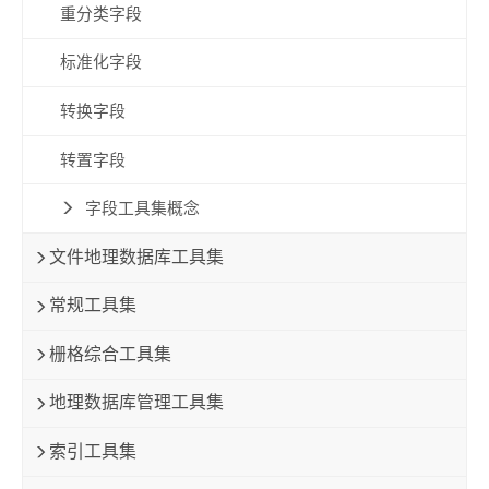
重分类字段
标准化字段
转换字段
转置字段
字段工具集概念
文件地理数据库工具集
常规工具集
栅格综合工具集
地理数据库管理工具集
索引工具集