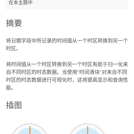
在本主题中
摘要
将日期字段中所记录的时间值从一个时区转换到另一个
时区。
将时间值从一个时区转换到另一个时区有助于归一化来
自不同时区的时态数据。当使用“时间滑块”对来自不同
时区的时态数据进行可视化时，这将提高显示和查询性
能。
插图