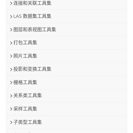
连接和关联工具集
LAS 数据集工具集
图层和表视图工具集
打包工具集
照片工具集
投影和变换工具集
栅格工具集
关系类工具集
采样工具集
子类型工具集