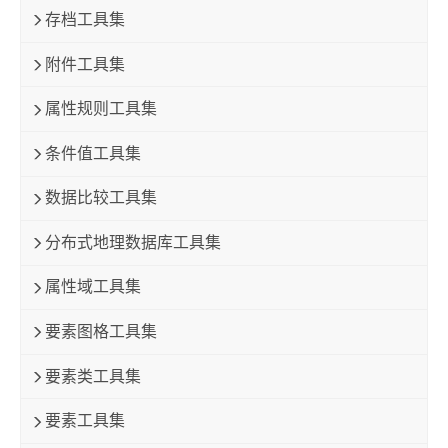
存档工具集
附件工具集
属性规则工具集
条件值工具集
数据比较工具集
分布式地理数据库工具集
属性域工具集
要素图格工具集
要素类工具集
要素工具集