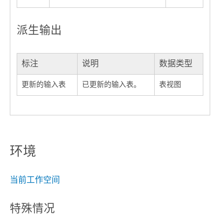
派生输出
标注
说明
数据类型
更新的输入表
已更新的输入表。
表视图
环境
当前工作空间
特殊情况