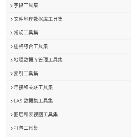
字段工具集
文件地理数据库工具集
常规工具集
栅格综合工具集
地理数据库管理工具集
索引工具集
连接和关联工具集
LAS 数据集工具集
图层和表视图工具集
打包工具集