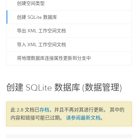
创建空间类型
创建 SQLite 数据库
导出 XML 工作空间文档
导入 XML 工作空间文档
将地理数据库连接属性更新到分支中
创建 SQLite 数据库 (数据管理)
此 2.8 文档已
存档
，并且不再对其进行更新。 其中的
内容和链接可能已过期。
请参阅最新文档
。