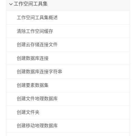
工作空间工具集
工作空间工具集概述
清除工作空间缓存
创建云存储连接文件
创建数据库连接
创建数据库连接字符串
创建要素数据集
创建文件地理数据库
创建文件夹
创建移动地理数据库