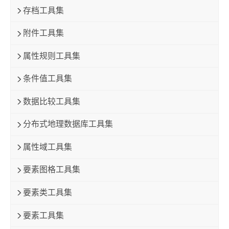
存档工具集
附件工具集
属性规则工具集
条件值工具集
数据比较工具集
分布式地理数据库工具集
属性域工具集
要素图格工具集
要素类工具集
要素工具集