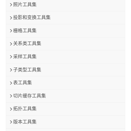
照片工具集
投影和变换工具集
栅格工具集
关系类工具集
采样工具集
子类型工具集
表工具集
切片缓存工具集
拓扑工具集
版本工具集