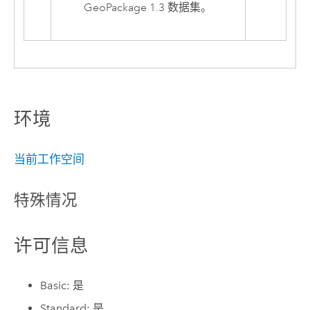
GeoPackage
1.3 数据集。
环境
当前工作空间
特殊情况
许可信息
Basic: 是
Standard: 是