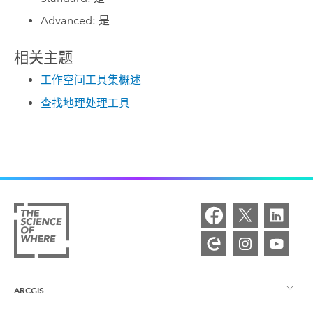
Advanced: 是
相关主题
工作空间工具集概述
查找地理处理工具
ARCGIS