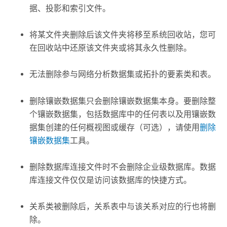
据、投影和索引文件。
将某文件夹删除后该文件夹将移至系统回收站，您可
在回收站中还原该文件夹或将其永久性删除。
无法删除参与网络分析数据集或拓扑的要素类和表。
删除镶嵌数据集只会删除镶嵌数据集本身。要删除整
个镶嵌数据集，包括数据库中的任何表以及用镶嵌数
据集创建的任何概视图或缓存（可选），请使用
删除
镶嵌数据集
工具。
删除数据库连接文件时不会删除企业级数据库。数据
库连接文件仅仅是访问该数据库的快捷方式。
关系类被删除后，关系表中与该关系对应的行也将删
除。