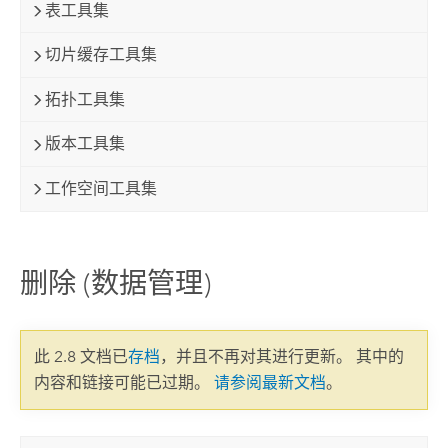
表工具集
切片缓存工具集
拓扑工具集
版本工具集
工作空间工具集
删除 (数据管理)
此 2.8 文档已
存档
，并且不再对其进行更新。 其中的
内容和链接可能已过期。
请参阅最新文档
。