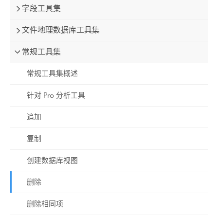
字段工具集
文件地理数据库工具集
常规工具集
常规工具集概述
针对 Pro 分析工具
追加
复制
创建数据库视图
删除
删除相同项