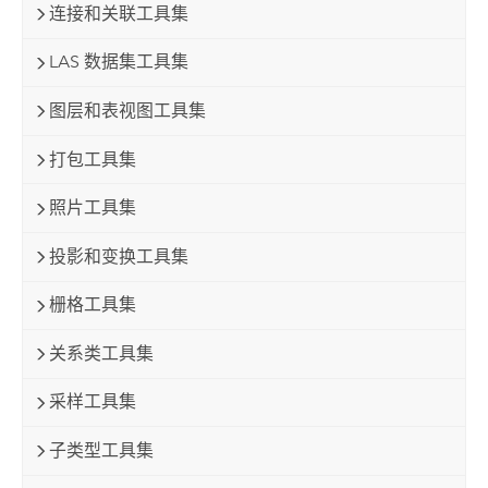
连接和关联工具集
LAS 数据集工具集
图层和表视图工具集
打包工具集
照片工具集
投影和变换工具集
栅格工具集
关系类工具集
采样工具集
子类型工具集