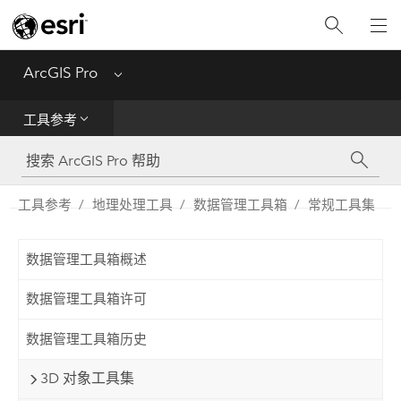
入门
ArcGIS Pro
Menu
帮助
工具参考
工具参考
Python
工具参考
地理处理工具
数据管理工具箱
常规工具集
SDK
数据管理工具箱概述
Migrate from ArcMap
数据管理工具箱许可
数据管理工具箱历史
3D 对象工具集