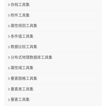
存档工具集
附件工具集
属性规则工具集
条件值工具集
数据比较工具集
分布式地理数据库工具集
属性域工具集
要素图格工具集
要素类工具集
要素工具集