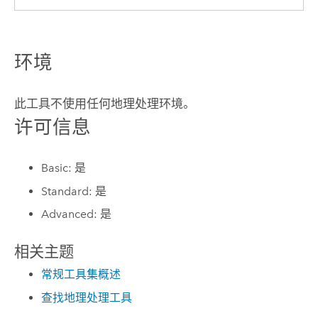
环境
此工具不使用任何地理处理环境。
许可信息
Basic: 是
Standard: 是
Advanced: 是
相关主题
常规工具集概述
查找地理处理工具