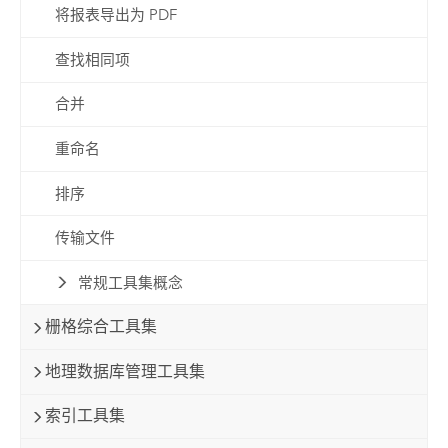
将报表导出为 PDF
查找相同项
合并
重命名
排序
传输文件
常规工具集概念
栅格综合工具集
地理数据库管理工具集
索引工具集