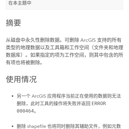
在本主题中
摘要
从磁盘中永久性删除数据。可删除 ArcGIS 支持的所有
类型的地理数据以及工具箱和工作空间（文件夹和地理
数据库）。如果指定的项为工作空间，则其中包含的所
有项也将被删除。
使用情况
另一个 ArcGIS 应用程序当前正在使用的数据则无法
删除，此时工具的操作将失败并返回
ERROR
000464
。
删除 shapefile 也将同时删除其辅助文件，例如元数