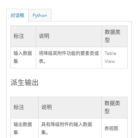
对话框
Python
数据类
标注
说明
型
输入数据
将降级其附件功能的要素类或
Table
集
表。
View
派生输出
数据类
标注
说明
型
输出数据
具有降级附件的输入数据
表视图
集
集。