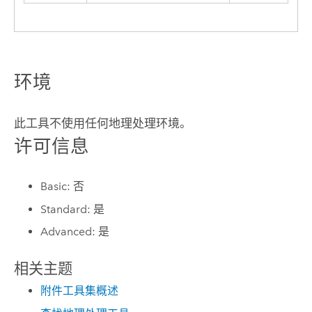
环境
此工具不使用任何地理处理环境。
许可信息
Basic: 否
Standard: 是
Advanced: 是
相关主题
附件工具集概述