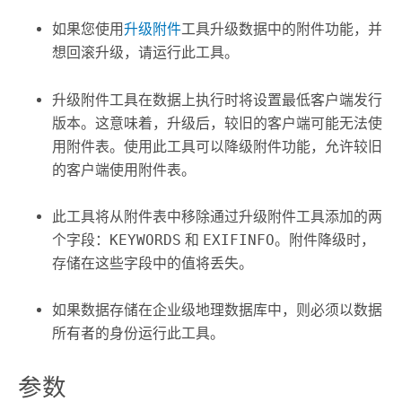
如果您使用
升级附件
工具升级数据中的附件功能，并
想回滚升级，请运行此工具。
升级附件
工具在数据上执行时将设置最低客户端发行
版本。这意味着，升级后，较旧的客户端可能无法使
用附件表。使用此工具可以降级附件功能，允许较旧
的客户端使用附件表。
此工具将从附件表中移除通过
升级附件
工具添加的两
个字段：
KEYWORDS
和
EXIFINFO
。附件降级时，
存储在这些字段中的值将丢失。
如果数据存储在企业级地理数据库中，则必须以数据
所有者的身份运行此工具。
参数