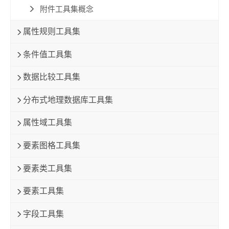
附件工具集概念
属性规则工具集
条件值工具集
数据比较工具集
分布式地理数据库工具集
属性域工具集
要素图格工具集
要素类工具集
要素工具集
字段工具集