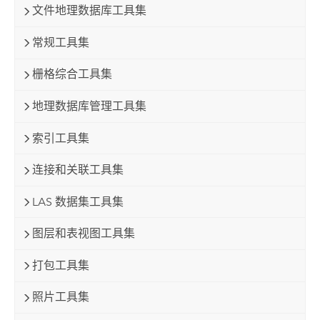
文件地理数据库工具集
常规工具集
栅格综合工具集
地理数据库管理工具集
索引工具集
连接和关联工具集
LAS 数据集工具集
图层和表视图工具集
打包工具集
照片工具集