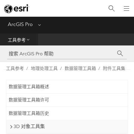
入门
ArcGIS Pro
Menu
帮助
工具参考
工具参考
Python
工具参考
地理处理工具
数据管理工具箱
附件工具集
SDK
数据管理工具箱概述
Migrate from ArcMap
数据管理工具箱许可
数据管理工具箱历史
3D 对象工具集