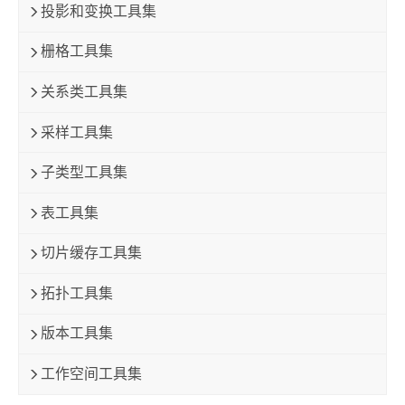
投影和变换工具集
栅格工具集
关系类工具集
采样工具集
子类型工具集
表工具集
切片缓存工具集
拓扑工具集
版本工具集
工作空间工具集