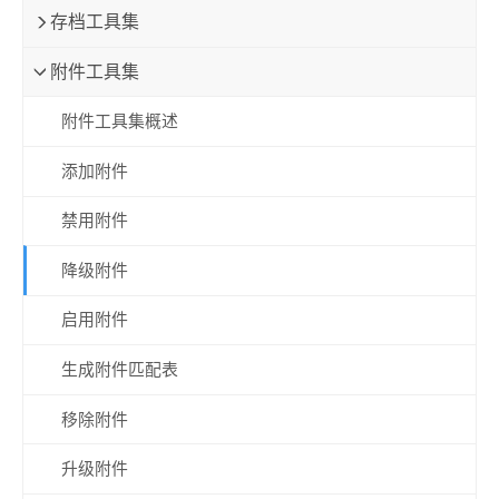
存档工具集
附件工具集
附件工具集概述
添加附件
禁用附件
降级附件
启用附件
生成附件匹配表
移除附件
升级附件