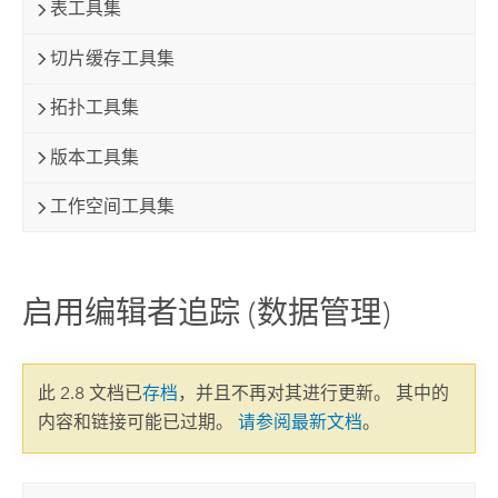
表工具集
切片缓存工具集
拓扑工具集
版本工具集
工作空间工具集
启用编辑者追踪 (数据管理)
此 2.8 文档已
存档
，并且不再对其进行更新。 其中的
内容和链接可能已过期。
请参阅最新文档
。