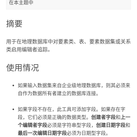
在本主题中
摘要
用于在地理数据库中对要素类、表、要素数据集或关系
类启用编辑者追踪。
使用情况
如果输入数据集来自企业级地理数据库，则其必须来
自作为数据所有者建立的数据库连接。
如果字段不存在，此工具可添加字段。如果存在字
段，它们必须是正确的数据类型。
创建者字段
和
上一
个编辑者字段
必须是字符串型字段，
创建日期字段
和
最后一次编辑日期字段
必须为日期型字段。