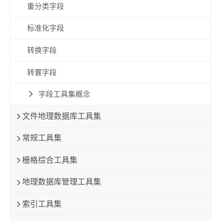
重分类字段
标准化字段
转换字段
转置字段
字段工具集概念
文件地理数据库工具集
常规工具集
栅格综合工具集
地理数据库管理工具集
索引工具集