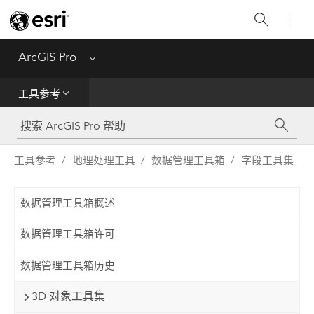
入门
ArcGIS Pro
Menu
帮助
工具参考
工具参考
Python
工具参考
地理处理工具
数据管理工具箱
字段工具集
SDK
数据管理工具箱概述
Migrate from ArcMap
数据管理工具箱许可
数据管理工具箱历史
3D 对象工具集