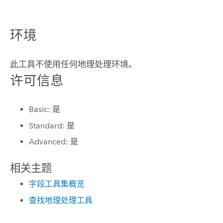
环境
此工具不使用任何地理处理环境。
许可信息
Basic: 是
Standard: 是
Advanced: 是
相关主题
字段工具集概览
查找地理处理工具