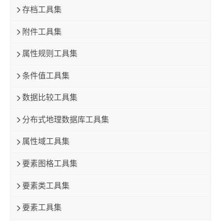
存档工具集
附件工具集
属性规则工具集
条件值工具集
数据比较工具集
分布式地理数据库工具集
属性域工具集
要素图格工具集
要素类工具集
要素工具集