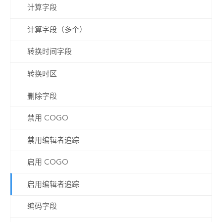
计算字段
计算字段（多个）
转换时间字段
转换时区
删除字段
禁用 COGO
禁用编辑者追踪
启用 COGO
启用编辑者追踪
编码字段