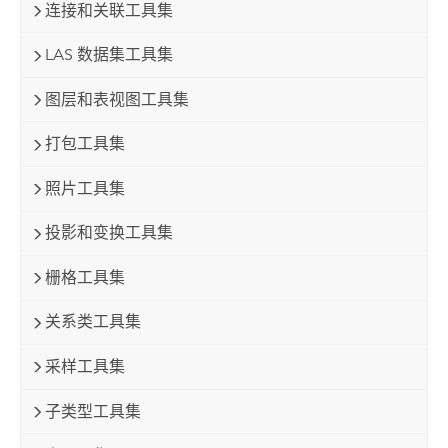
连接和关联工具集
LAS 数据集工具集
图层和表视图工具集
打包工具集
照片工具集
投影和变换工具集
栅格工具集
关系类工具集
采样工具集
子类型工具集