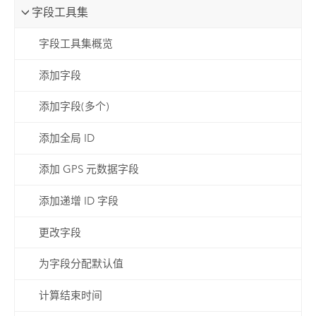
字段工具集
字段工具集概览
添加字段
添加字段(多个)
添加全局 ID
添加 GPS 元数据字段
添加递增 ID 字段
更改字段
为字段分配默认值
计算结束时间