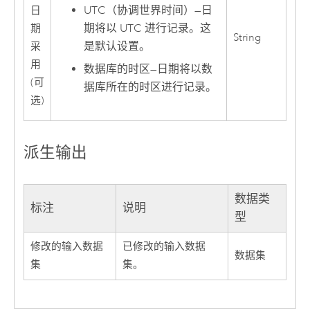
UTC（协调世界时间）
—
日
日
期将以 UTC 进行记录。这
期
String
是默认设置。
采
用
数据库的时区
—
日期将以数
(可
据库所在的时区进行记录。
选)
派生输出
数据类
标注
说明
型
修改的输入数据
已修改的输入数据
数据集
集
集。