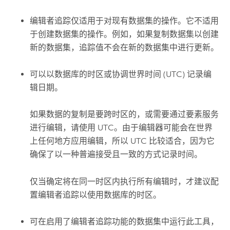
编辑者追踪仅适用于对现有数据集的操作。它不适用
于创建数据集的操作。例如，如果复制数据集以创建
新的数据集，追踪值不会在新的数据集中进行更新。
可以以数据库的时区或协调世界时间 (UTC) 记录编
辑日期。
如果数据的复制是要跨时区的，或需要通过要素服务
进行编辑，请使用 UTC。由于编辑器可能会在世界
上任何地方应用编辑，所以 UTC 比较适合，因为它
确保了以一种普遍接受且一致的方式记录时间。
仅当确定将在同一时区内执行所有编辑时，才建议配
置编辑者追踪以使用数据库的时区。
可在启用了编辑者追踪功能的数据集中运行此工具，