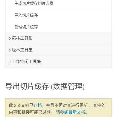
生成切片缓存切片方案
导入切片缓存
管理切片缓存
拓扑工具集
版本工具集
工作空间工具集
导出切片缓存 (数据管理)
此 2.8 文档已
存档
，并且不再对其进行更新。 其中的
内容和链接可能已过期。
请参阅最新文档
。