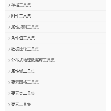
存档工具集
附件工具集
属性规则工具集
条件值工具集
数据比较工具集
分布式地理数据库工具集
属性域工具集
要素图格工具集
要素类工具集
要素工具集