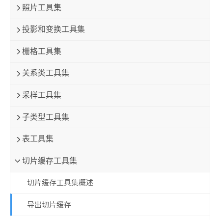
照片工具集
投影和变换工具集
栅格工具集
关系类工具集
采样工具集
子类型工具集
表工具集
切片缓存工具集
切片缓存工具集概述
导出切片缓存