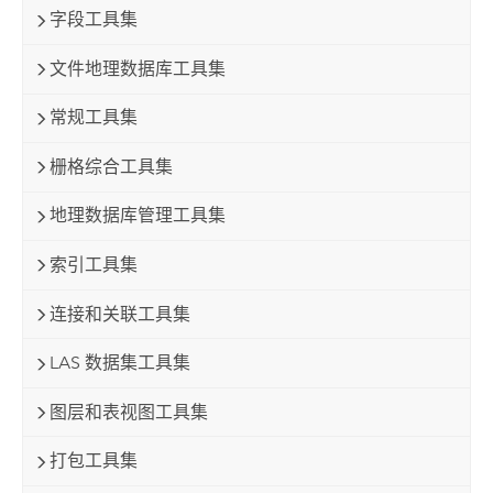
字段工具集
文件地理数据库工具集
常规工具集
栅格综合工具集
地理数据库管理工具集
索引工具集
连接和关联工具集
LAS 数据集工具集
图层和表视图工具集
打包工具集