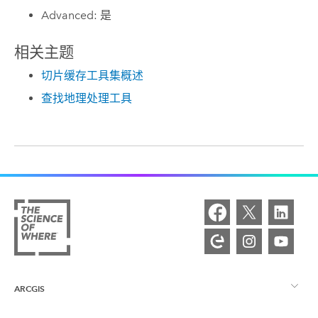
Advanced: 是
相关主题
切片缓存工具集概述
查找地理处理工具
ARCGIS