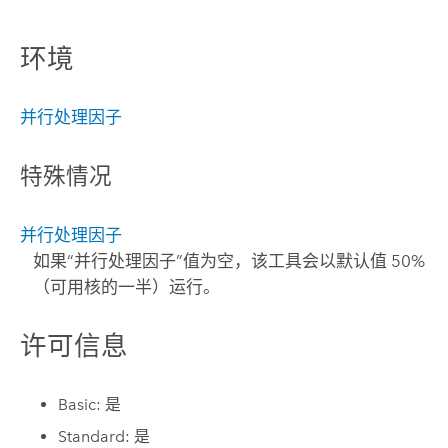
环境
并行处理因子
特殊情况
并行处理因子
如果“并行处理因子”值为空，该工具会以默认值 50%
（可用核的一半）运行。
许可信息
Basic: 是
Standard: 是