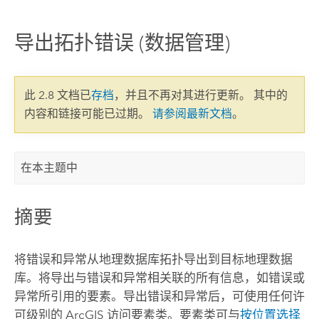
导出拓扑错误 (数据管理)
此 2.8 文档已
存档
，并且不再对其进行更新。 其中的
内容和链接可能已过期。
请参阅最新文档
。
在本主题中
摘要
将错误和异常从地理数据库拓扑导出到目标地理数据
库。将导出与错误和异常相关联的所有信息，如错误或
异常所引用的要素。导出错误和异常后，可使用任何许
可级别的 ArcGIS 访问要素类。要素类可与
按位置选择