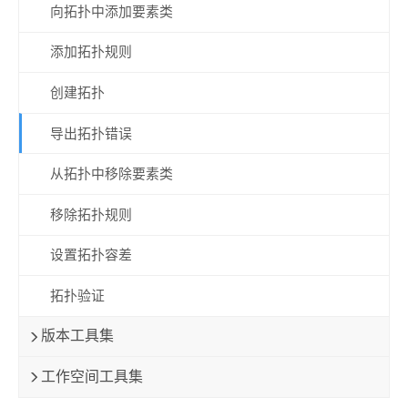
向拓扑中添加要素类
添加拓扑规则
创建拓扑
导出拓扑错误
从拓扑中移除要素类
移除拓扑规则
设置拓扑容差
拓扑验证
版本工具集
工作空间工具集