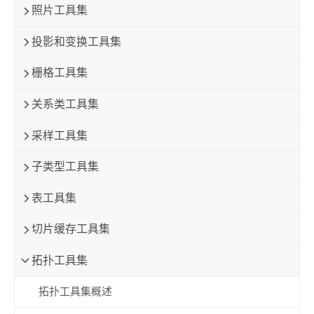
照片工具集
投影和变换工具集
栅格工具集
关系类工具集
采样工具集
子类型工具集
表工具集
切片缓存工具集
拓扑工具集
拓扑工具集概述