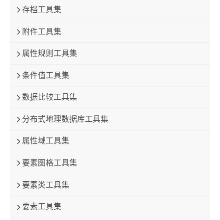
存档工具集
附件工具集
属性规则工具集
条件值工具集
数据比较工具集
分布式地理数据库工具集
属性域工具集
要素图格工具集
要素类工具集
要素工具集