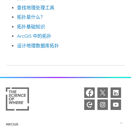
查找地理处理工具
拓扑是什么？
拓扑基础知识
ArcGIS 中的拓扑
设计地理数据库拓扑
ARCGIS