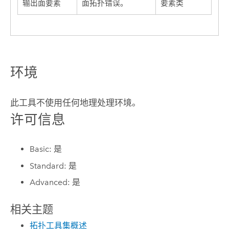
输出面要素
面拓扑错误。
要素类
环境
此工具不使用任何地理处理环境。
许可信息
Basic: 是
Standard: 是
Advanced: 是
相关主题
拓扑工具集概述