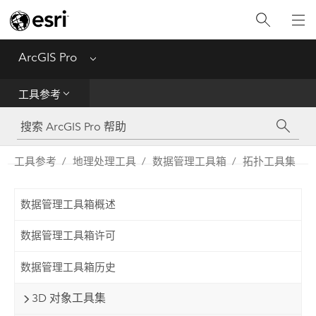
入门
ArcGIS Pro
Menu
帮助
工具参考
工具参考
Python
工具参考
地理处理工具
数据管理工具箱
拓扑工具集
SDK
数据管理工具箱概述
Migrate from ArcMap
数据管理工具箱许可
数据管理工具箱历史
3D 对象工具集