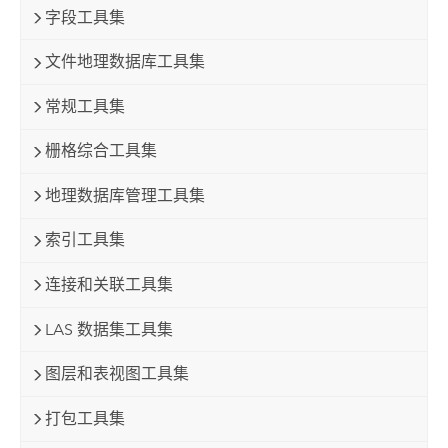
字段工具集
文件地理数据库工具集
常规工具集
栅格综合工具集
地理数据库管理工具集
索引工具集
连接和关联工具集
LAS 数据集工具集
图层和表视图工具集
打包工具集