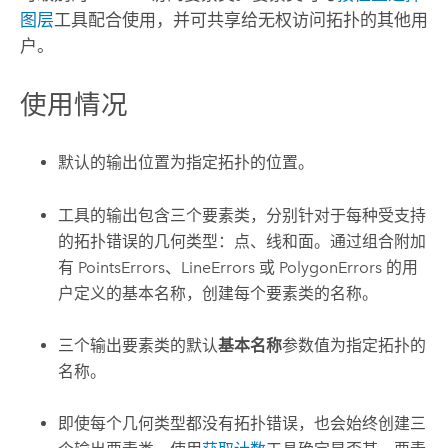
图层
工具配合使用，并可共享给无权访问拓扑的其他用
户。
使用情况
默认的输出位置为指定拓扑的位置。
工具的输出包含三个要素类，分别针对于每种受支持
的拓扑错误的几何类型：点、线和面。通过组合附加
有 PointsErrors、LineErrors 或 PolygonErrors 的用
户定义的基本名称，创建每个要素类的名称。
三个输出要素类的默认
基本名称
参数值为指定拓扑的
名称。
即使每个几何类型都没有拓扑错误，也会始终创建三