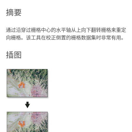
摘要
通过沿穿过栅格中心的水平轴从上向下翻转栅格来重定
向栅格。该工具在校正倒置的栅格数据集时非常有用。
插图