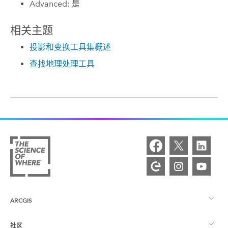
Advanced: 是
相关主题
投影和变换工具集概述
查找地理处理工具
ARCGIS
社区
ArcGIS 概览