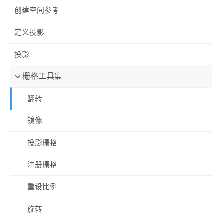
创建空间参考
定义投影
投影
栅格工具集
翻转
镜像
投影栅格
注册栅格
重设比例
旋转