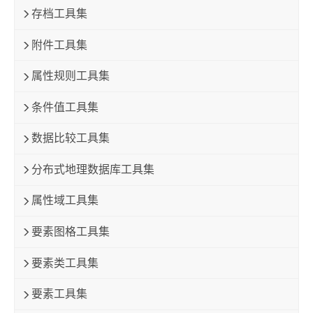
存档工具集
附件工具集
属性规则工具集
条件值工具集
数据比较工具集
分布式地理数据库工具集
属性域工具集
要素图格工具集
要素类工具集
要素工具集