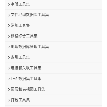
字段工具集
文件地理数据库工具集
常规工具集
栅格综合工具集
地理数据库管理工具集
索引工具集
连接和关联工具集
LAS 数据集工具集
图层和表视图工具集
打包工具集