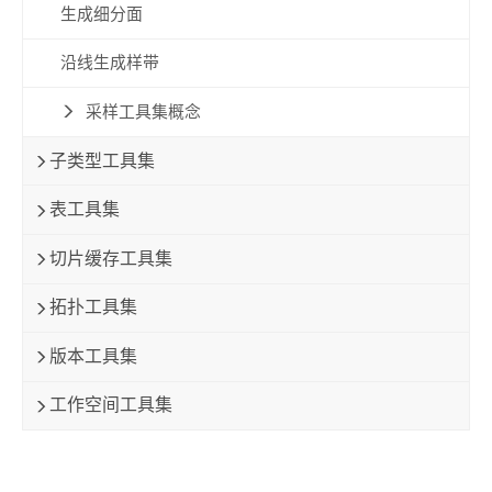
生成细分面
沿线生成样带
采样工具集概念
子类型工具集
表工具集
切片缓存工具集
拓扑工具集
版本工具集
工作空间工具集