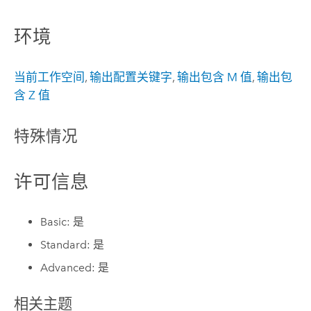
环境
当前工作空间
,
输出配置关键字
,
输出包含 M 值
,
输出包
含 Z 值
特殊情况
许可信息
Basic: 是
Standard: 是
Advanced: 是
相关主题