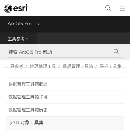
入门
ArcGIS Pro
Menu
帮助
工具参考
工具参考
Python
工具参考
地理处理工具
数据管理工具箱
采样工具集
SDK
数据管理工具箱概述
Migrate from ArcMap
数据管理工具箱许可
数据管理工具箱历史
3D 对象工具集