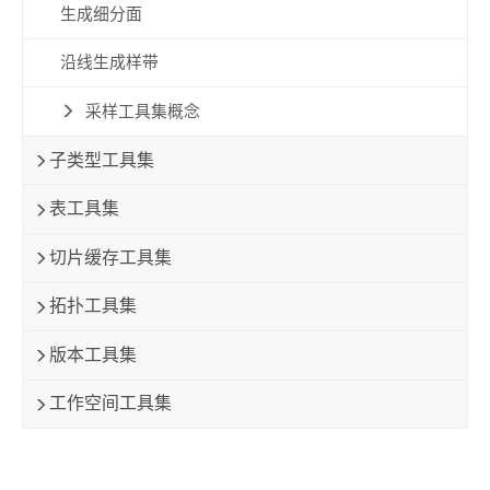
生成细分面
沿线生成样带
采样工具集概念
子类型工具集
表工具集
切片缓存工具集
拓扑工具集
版本工具集
工作空间工具集