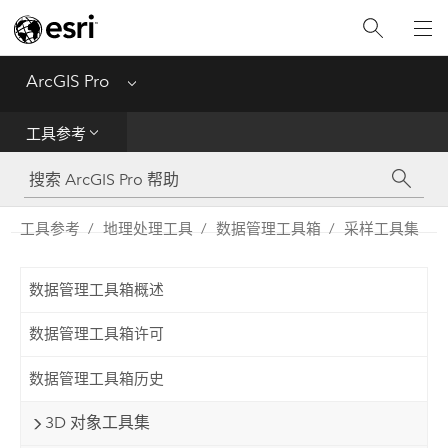
入门
ArcGIS Pro
Menu
帮助
工具参考
工具参考
Python
工具参考
地理处理工具
数据管理工具箱
采样工具集
SDK
数据管理工具箱概述
Migrate from ArcMap
数据管理工具箱许可
数据管理工具箱历史
3D 对象工具集