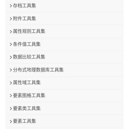
存档工具集
附件工具集
属性规则工具集
条件值工具集
数据比较工具集
分布式地理数据库工具集
属性域工具集
要素图格工具集
要素类工具集
要素工具集