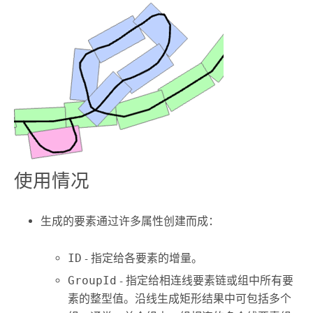
使用情况
生成的要素通过许多属性创建而成：
ID
- 指定给各要素的增量。
GroupId
- 指定给相连线要素链或组中所有要
素的整型值。
沿线生成矩形
结果中可包括多个