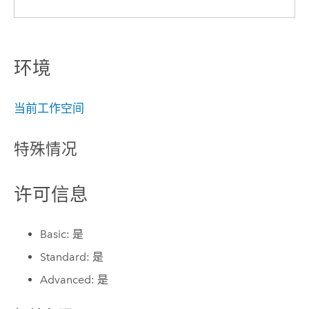
环境
当前工作空间
特殊情况
许可信息
Basic: 是
Standard: 是
Advanced: 是