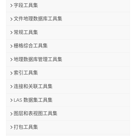
字段工具集
文件地理数据库工具集
常规工具集
栅格综合工具集
地理数据库管理工具集
索引工具集
连接和关联工具集
LAS 数据集工具集
图层和表视图工具集
打包工具集