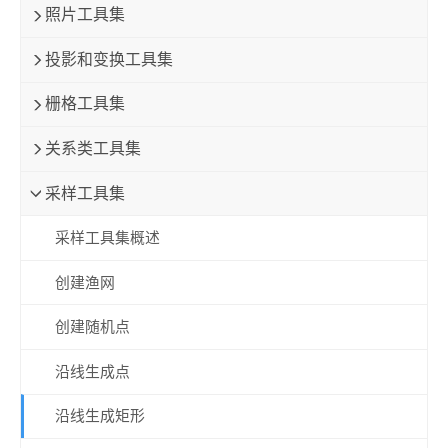
照片工具集
投影和变换工具集
栅格工具集
关系类工具集
采样工具集
采样工具集概述
创建渔网
创建随机点
沿线生成点
沿线生成矩形