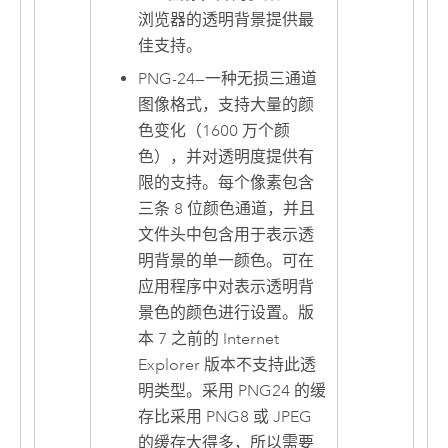
浏览器的透明背景提供最
佳支持。
PNG-24
—
一种无损三通道
图像格式，支持大量的颜
色变化（1600 万个颜
色），并对透明度提供有
限的支持。每个像素包含
三条 8 位颜色通道，并且
文件头中包含用于表示透
明背景的单一颜色。可在
应用程序中对表示透明背
景色的颜色进行设置。版
本 7 之前的 Internet
Explorer 版本不支持此透
明类型。采用 PNG24 的缓
存比采用 PNG8 或 JPEG
的缓存大得多，所以需要