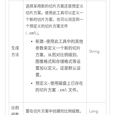
选择采用新的切片方案还是预定义
切片方案。使用此工具可以定义一
个新的切片方案，也可以浏览到一
个预定义的切片方案文件
(
.xml
)。
新建
—
使用此工具中的其他
生成
参数来定义一个新的切片
String
方法
方案，从而对比例级别、
图像格式和存储格式等设
置加以定义。这是默认设
置。
预定义
—
使用磁盘上已存在
的切片方案
.xml
文件。
比例
要在切片方案中创建的比例级数。
Long
级数