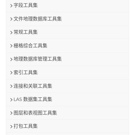
字段工具集
文件地理数据库工具集
常规工具集
栅格综合工具集
地理数据库管理工具集
索引工具集
连接和关联工具集
LAS 数据集工具集
图层和表视图工具集
打包工具集