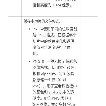
度和高度为 1024 像素。
缓存中切片的文件格式。
PNG
—
使用不同的位深度创
建 PNG 格式。已根据每个
切片中的颜色变化和透明
度值对位深度进行了优
化。
PNG-8
—
一种无损 8 位彩色
图像格式，使用索引调色
板和 alpha 表。每个像素
都存储一个值（0 到
255），用于查看调色板中
的颜色和 alpha 表中的透
明度。8 位 PNG 类似于
GIF 图像，并对多数 Web