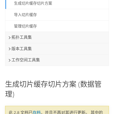
生成切片缓存切片方案
导入切片缓存
管理切片缓存
拓扑工具集
版本工具集
工作空间工具集
生成切片缓存切片方案 (数据管
理)
此 2.8 文档已
存档
，并且不再对其进行更新。 其中的