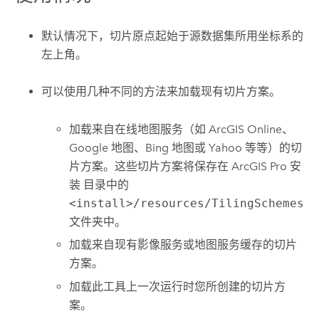
默认情况下，切片原点起始于源数据集所用坐标系的
左上角。
可以使用几种不同的方法来加载现有切片方案。
加载来自在线地图服务（如
ArcGIS Online
、
Google 地图、Bing 地图或 Yahoo 等等）的切
片方案。这些切片方案将保存在
ArcGIS Pro
安
装 目录中的
<install>/resources/TilingSchemes
文件夹中。
加载来自现有影像服务或地图服务缓存的切片
方案。
加载此工具上一次运行时您所创建的切片方
案。