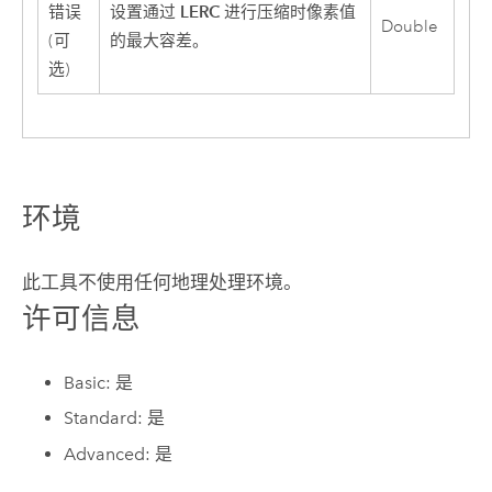
LERC
错误
设置通过
进行压缩时像素值
Double
(可
的最大容差。
选)
环境
此工具不使用任何地理处理环境。
许可信息
Basic: 是
Standard: 是
Advanced: 是