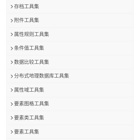
存档工具集
附件工具集
属性规则工具集
条件值工具集
数据比较工具集
分布式地理数据库工具集
属性域工具集
要素图格工具集
要素类工具集
要素工具集