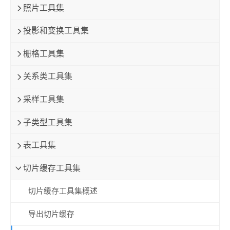
照片工具集
投影和变换工具集
栅格工具集
关系类工具集
采样工具集
子类型工具集
表工具集
切片缓存工具集
切片缓存工具集概述
导出切片缓存