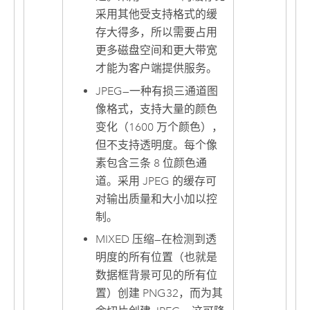
采用其他受支持格式的缓
存大得多，所以需要占用
更多磁盘空间和更大带宽
才能为客户端提供服务。
JPEG
—
一种有损三通道图
像格式，支持大量的颜色
变化（1600 万个颜色），
但不支持透明度。每个像
素包含三条 8 位颜色通
道。采用 JPEG 的缓存可
对输出质量和大小加以控
制。
MIXED 压缩
—
在检测到透
明度的所有位置（也就是
数据框背景可见的所有位
置）创建 PNG32，而为其