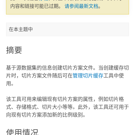
内容和链接可能已过期。
请参阅最新文档
。
在本主题中
摘要
基于源数据集的信息创建切片方案文件。当创建缓存切
片时，切片方案文件随后可在
管理切片缓存
工具中使
用。
该工具可用来编辑现有切片方案的属性，例如切片格
式、存储格式、切片大小等等。此外，该工具还可用于
向现有切片方案添加新的比例级别。
使用情况