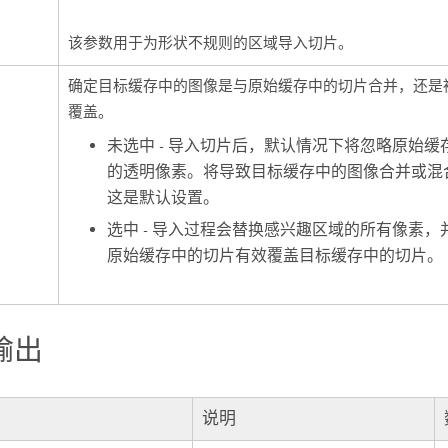
该参数用于为形状不规则的区域导入切片。
确定目标缓存中的图像是与原始缓存中的切片合并，还是
覆盖。
未选中 - 导入切片后，默认情况下将忽略原始缓
的透明像素。将导致目标缓存中的图像合并或混
这是默认设置。
选中 - 导入过程会替换感兴趣区域的所有像素，
原始缓存中的切片有效覆盖目标缓存中的切片。
输出
说明