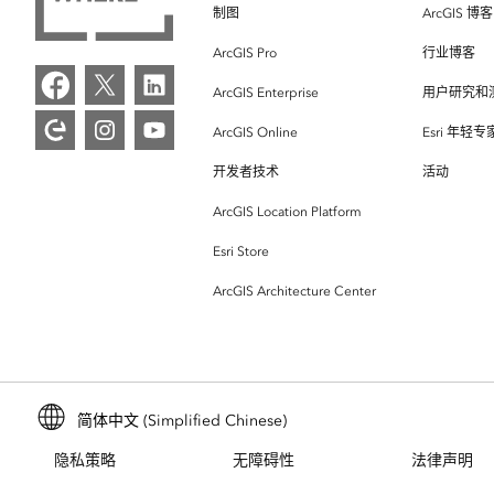
制图
ArcGIS 博客
ArcGIS Pro
行业博客
ArcGIS Enterprise
用户研究和
ArcGIS Online
Esri 年轻
开发者技术
活动
ArcGIS Location Platform
Esri Store
ArcGIS Architecture Center
简体中文 (Simplified Chinese)
隐私策略
无障碍性
法律声明