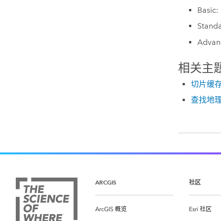
Basic:
Stand
Advan
相关主
切片缓
查找地
ARCGIS
社区
ArcGIS 概览
Esri 社区