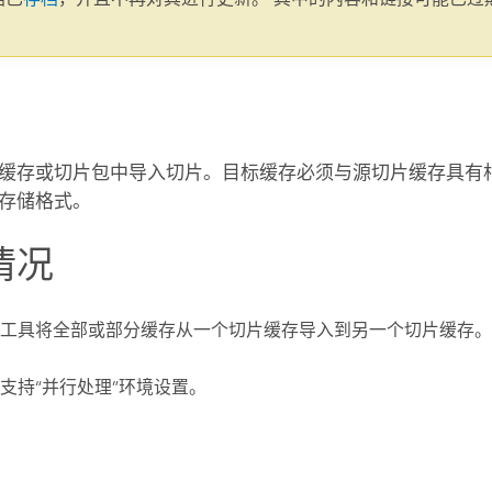
。
缓存或切片包中导入切片。目标缓存必须与源切片缓存具有
存储格式。
情况
工具将全部或部分缓存从一个切片缓存导入到另一个切片缓存。
支持“并行处理”环境设置。