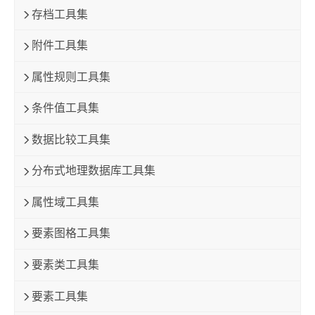
存档工具集
附件工具集
属性规则工具集
条件值工具集
数据比较工具集
分布式地理数据库工具集
属性域工具集
要素图格工具集
要素类工具集
要素工具集