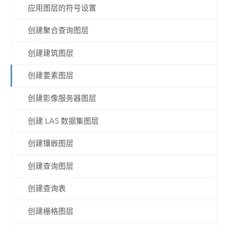
应用图层的符号设置
创建聚合查询图层
创建建筑图层
创建要素图层
创建影像服务器图层
创建 LAS 数据集图层
创建镶嵌图层
创建查询图层
创建查询表
创建栅格图层