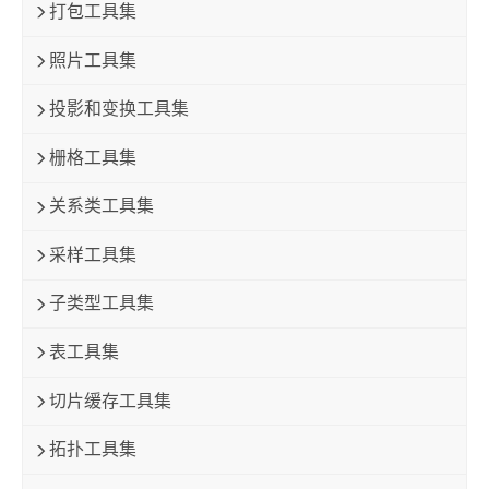
打包工具集
照片工具集
投影和变换工具集
栅格工具集
关系类工具集
采样工具集
子类型工具集
表工具集
切片缓存工具集
拓扑工具集