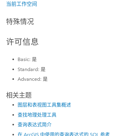
当前工作空间
特殊情况
许可信息
Basic: 是
Standard: 是
Advanced: 是
相关主题
图层和表视图工具集概述
查找地理处理工具
查询表达式简介
在 ArcGIS 中使用的查询表达式的 SQL 参考