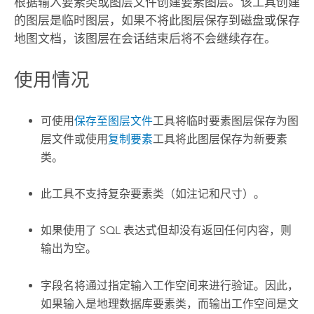
根据输入要素类或图层文件创建要素图层。该工具创建
的图层是临时图层，如果不将此图层保存到磁盘或保存
地图文档，该图层在会话结束后将不会继续存在。
使用情况
可使用
保存至图层文件
工具将临时要素图层保存为图
层文件或使用
复制要素
工具将此图层保存为新要素
类。
此工具不支持复杂要素类（如注记和尺寸）。
如果使用了 SQL 表达式但却没有返回任何内容，则
输出为空。
字段名将通过指定输入工作空间来进行验证。因此，
如果输入是地理数据库要素类，而输出工作空间是文