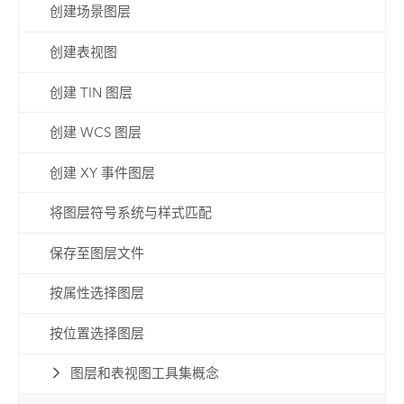
创建场景图层
创建表视图
创建 TIN 图层
创建 WCS 图层
创建 XY 事件图层
将图层符号系统与样式匹配
保存至图层文件
按属性选择图层
按位置选择图层
图层和表视图工具集概念