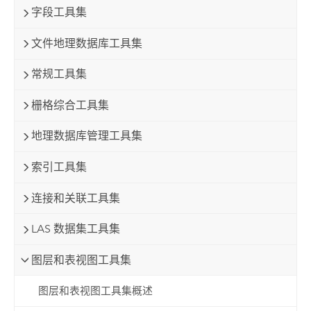
字段工具集
文件地理数据库工具集
常规工具集
栅格综合工具集
地理数据库管理工具集
索引工具集
连接和关联工具集
LAS 数据集工具集
图层和表视图工具集
图层和表视图工具集概述