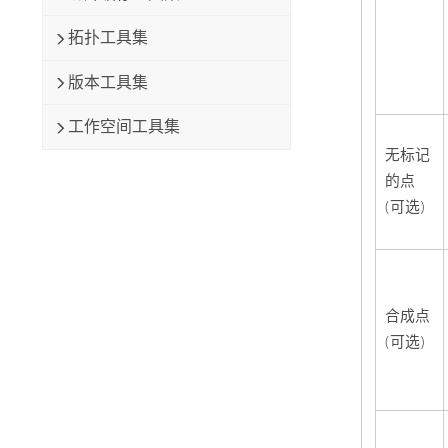
拓扑工具集
版本工具集
工作空间工具集
无标记
的点
(可选)
合成点
(可选)