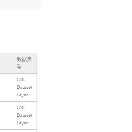
数据类
型
LAS
Dataset
Layer
LAS
。
Dataset
Layer