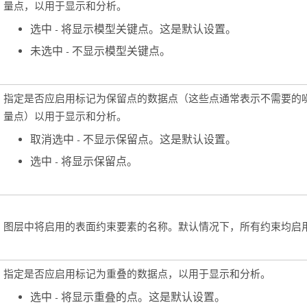
量点，以用于显示和分析。
选中 - 将显示模型关键点。这是默认设置。
未选中 - 不显示模型关键点。
指定是否应启用标记为保留点的数据点（这些点通常表示不需要的
量点）以用于显示和分析。
取消选中 - 不显示保留点。这是默认设置。
选中 - 将显示保留点。
图层中将启用的表面约束要素的名称。默认情况下，所有约束均启
指定是否应启用标记为重叠的数据点，以用于显示和分析。
选中 - 将显示重叠的点。这是默认设置。