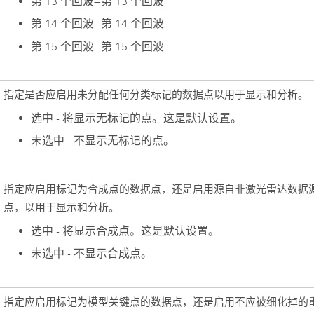
第 13 个回波
—
第 13 个回波
第 14 个回波
—
第 14 个回波
第 15 个回波
—
第 15 个回波
指定是否应启用未分配任何分类标记的数据点以用于显示和分析。
选中 - 将显示无标记的点。这是默认设置。
未选中 - 不显示无标记的点。
指定应启用标记为合成点的数据点，还是启用源自非激光雷达数据
点，以用于显示和分析。
选中 - 将显示合成点。这是默认设置。
未选中 - 不显示合成点。
指定应启用标记为模型关键点的数据点，还是启用不应被细化掉的