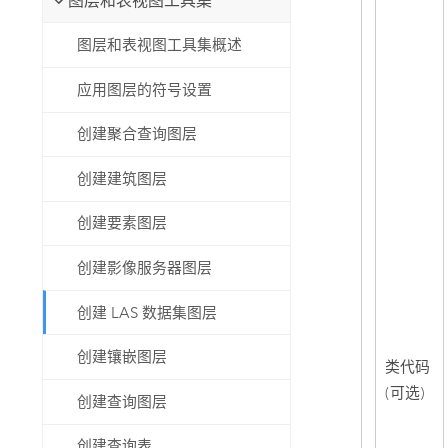
图层和表视图工具集
图层和表视图工具集概述
应用图层的符号设置
创建聚合查询图层
创建建筑图层
创建要素图层
创建影像服务器图层
创建 LAS 数据集图层
创建镶嵌图层
类代码
(可选)
创建查询图层
创建查询表