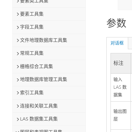
要素类工具集
要素工具集
参数
字段工具集
文件地理数据库工具集
对话框
常规工具集
标注
栅格综合工具集
地理数据库管理工具集
输入
LAS 数
索引工具集
据集
连接和关联工具集
输出图
LAS 数据集工具集
层