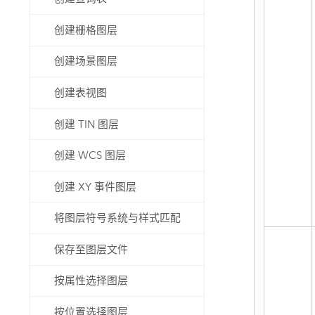
创建栅格图层
创建场景图层
创建表视图
创建 TIN 图层
创建 WCS 图层
创建 XY 事件图层
将图层符号系统与样式匹配
保存至图层文件
按属性选择图层
按位置选择图层