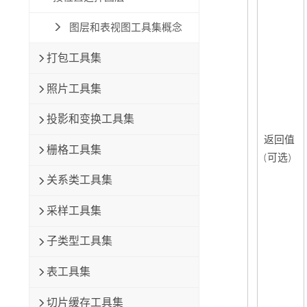
图层和表视图工具集概念
打包工具集
照片工具集
投影和变换工具集
返回值
栅格工具集
(可选)
关系类工具集
采样工具集
子类型工具集
表工具集
切片缓存工具集