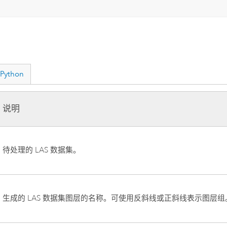
Python
说明
待处理的 LAS 数据集。
生成的 LAS 数据集图层的名称。可使用反斜线或正斜线表示图层组