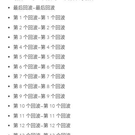
最后回波
—
最后回波
第 1 个回波
—
第 1 个回波
第 2 个回波
—
第 2 个回波
第 3 个回波
—
第 3 个回波
第 4 个回波
—
第 4 个回波
第 5 个回波
—
第 5 个回波
第 6 个回波
—
第 6 个回波
第 7 个回波
—
第 7 个回波
第 8 个回波
—
第 8 个回波
第 9 个回波
—
第 9 个回波
第 10 个回波
—
第 10 个回波
第 11 个回波
—
第 11 个回波
第 12 个回波
—
第 12 个回波