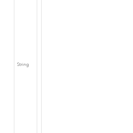
String