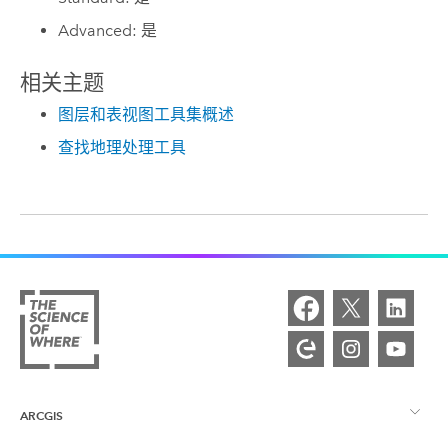
Advanced: 是
相关主题
图层和表视图工具集概述
查找地理处理工具
ARCGIS