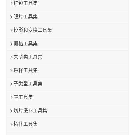
打包工具集
照片工具集
投影和变换工具集
栅格工具集
关系类工具集
采样工具集
子类型工具集
表工具集
切片缓存工具集
拓扑工具集