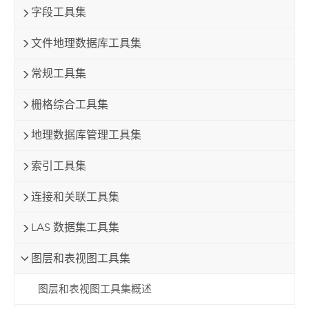
字段工具集
文件地理数据库工具集
常规工具集
栅格综合工具集
地理数据库管理工具集
索引工具集
连接和关联工具集
LAS 数据集工具集
图层和表视图工具集
图层和表视图工具集概述