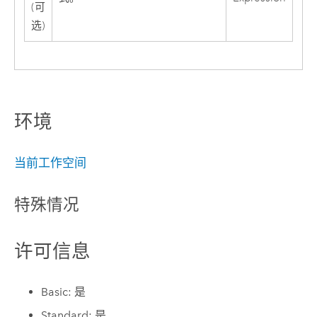
(可
选)
环境
当前工作空间
特殊情况
许可信息
Basic: 是
Standard: 是