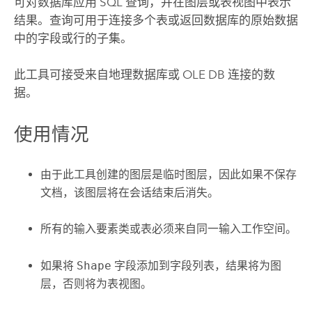
可对数据库应用 SQL 查询，并在图层或表视图中表示
结果。查询可用于连接多个表或返回数据库的原始数据
中的字段或行的子集。
此工具可接受来自地理数据库或 OLE DB 连接的数
据。
使用情况
由于此工具创建的图层是临时图层，因此如果不保存
文档，该图层将在会话结束后消失。
所有的输入要素类或表必须来自同一输入工作空间。
如果将
Shape
字段添加到字段列表，结果将为图
层，否则将为表视图。