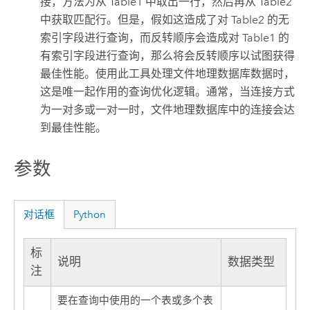
接，方法为从 Table1 中取出一行，然后再从 Table2
中获取匹配行。但是，假如这造成了对 Table2 的无
索引字段进行查询，而反转顺序会造成对 Table1 的
有索引字段进行查询，那么将会反转顺序以试图获得
最佳性能。使用此工具处理文件地理数据库数据时，
这是唯一起作用的查询优化逻辑。通常，当连接方式
为一对多或一对一时，文件地理数据库中的连接会达
到最佳性能。
参数
对话框
Python
标
说明
数据类型
注
要在查询中使用的一个表或多个表