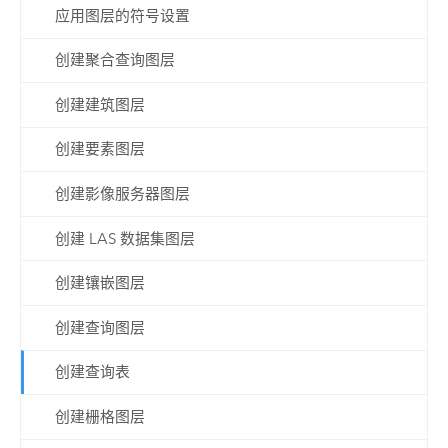
应用图层的符号设置
创建聚合查询图层
创建建筑图层
创建要素图层
创建影像服务器图层
创建 LAS 数据集图层
创建镶嵌图层
创建查询图层
创建查询表
创建栅格图层