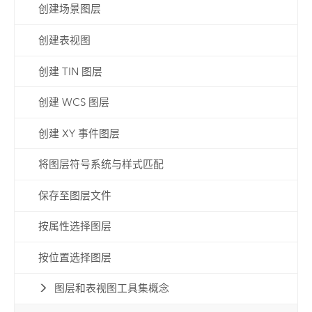
创建场景图层
创建表视图
创建 TIN 图层
创建 WCS 图层
创建 XY 事件图层
将图层符号系统与样式匹配
保存至图层文件
按属性选择图层
按位置选择图层
图层和表视图工具集概念