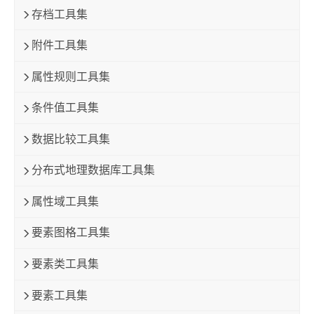
存档工具集
附件工具集
属性规则工具集
条件值工具集
数据比较工具集
分布式地理数据库工具集
属性域工具集
要素图格工具集
要素类工具集
要素工具集