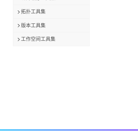
拓扑工具集
版本工具集
工作空间工具集