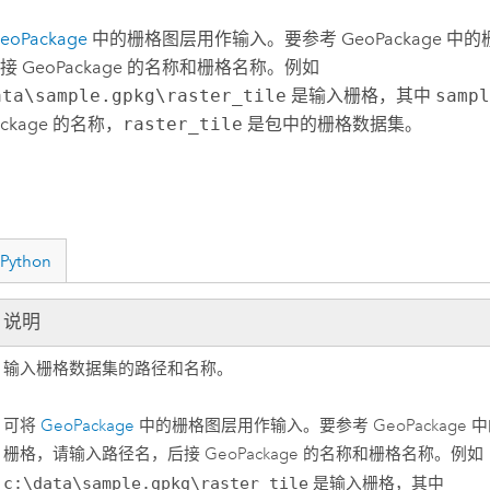
eoPackage
中的栅格图层用作输入。要参考 GeoPackage 中
接 GeoPackage 的名称和栅格名称。例如
ata\sample.gpkg\raster_tile
是输入栅格，其中
sampl
ackage 的名称，
raster_tile
是包中的栅格数据集。
Python
说明
输入栅格数据集的路径和名称。
可将
GeoPackage
中的栅格图层用作输入。要参考 GeoPackage 
栅格，请输入路径名，后接 GeoPackage 的名称和栅格名称。例如
c:\data\sample.gpkg\raster_tile
是输入栅格，其中