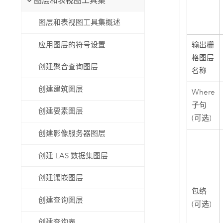
图层和表视图工具集
图层和表视图工具集概述
输出栅
应用图层的符号设置
格图层
创建聚合查询图层
名称
创建建筑图层
Where
子句
创建要素图层
(可选)
创建影像服务器图层
创建 LAS 数据集图层
创建镶嵌图层
包络
创建查询图层
(可选)
创建查询表