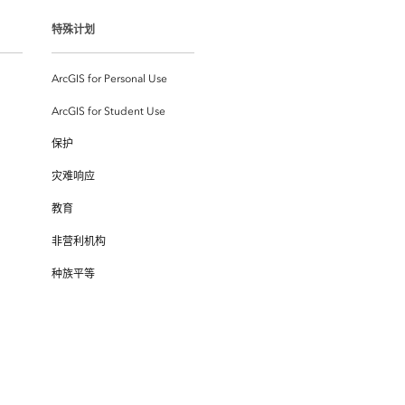
特殊计划
ArcGIS for Personal Use
ArcGIS for Student Use
保护
灾难响应
教育
非营利机构
种族平等