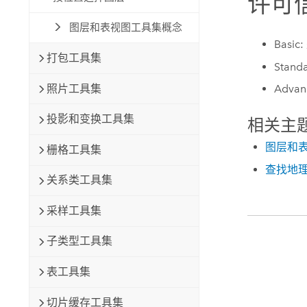
许可
图层和表视图工具集概念
Basic:
打包工具集
Stand
照片工具集
Advan
投影和变换工具集
相关主
图层和
栅格工具集
查找地
关系类工具集
采样工具集
子类型工具集
表工具集
切片缓存工具集