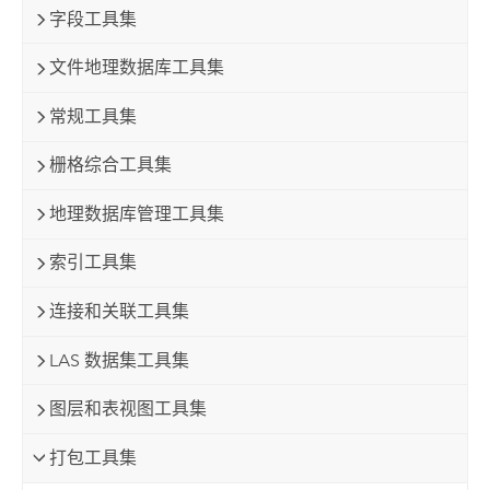
字段工具集
文件地理数据库工具集
常规工具集
栅格综合工具集
地理数据库管理工具集
索引工具集
连接和关联工具集
LAS 数据集工具集
图层和表视图工具集
打包工具集