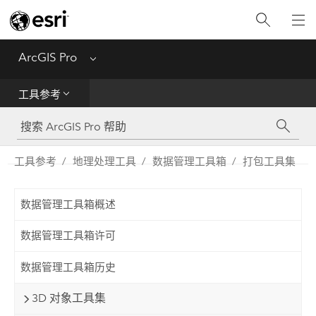
入门
ArcGIS Pro
Menu
帮助
工具参考
工具参考
Python
工具参考
地理处理工具
数据管理工具箱
打包工具集
SDK
数据管理工具箱概述
Migrate from ArcMap
数据管理工具箱许可
数据管理工具箱历史
3D 对象工具集