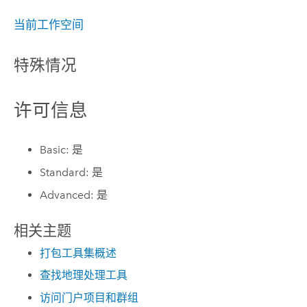
当前工作空间
特殊情况
许可信息
Basic: 是
Standard: 是
Advanced: 是
相关主题
打包工具集概述
查找地理处理工具
访问门户项目和群组