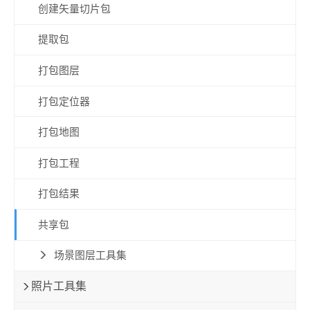
创建矢量切片包
提取包
打包图层
打包定位器
打包地图
打包工程
打包结果
共享包
场景图层工具集
照片工具集