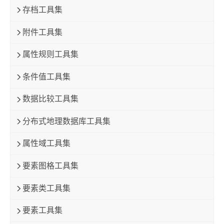
存档工具集
附件工具集
属性规则工具集
条件值工具集
数据比较工具集
分布式地理数据库工具集
属性域工具集
要素图格工具集
要素类工具集
要素工具集