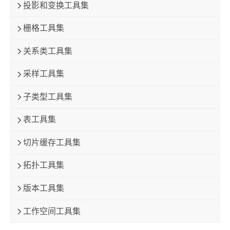
投影和变换工具集
栅格工具集
关系类工具集
采样工具集
子类型工具集
表工具集
切片缓存工具集
拓扑工具集
版本工具集
工作空间工具集