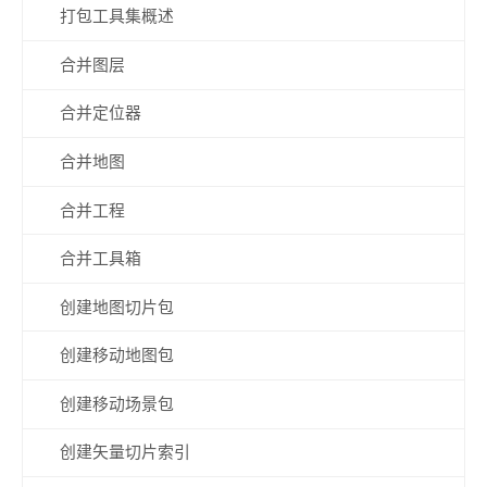
打包工具集概述
合并图层
合并定位器
合并地图
合并工程
合并工具箱
创建地图切片包
创建移动地图包
创建移动场景包
创建矢量切片索引