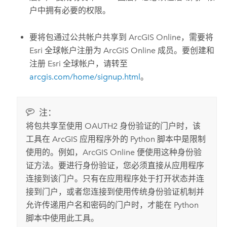
户中拥有必要的权限。
要将包通过公共帐户共享到
ArcGIS Online
，需要将
Esri 全球帐户注册为
ArcGIS Online
成员。要创建和
注册 Esri 全球帐户，请转至
arcgis.com/home/signup.html
。
注：
将包共享至使用 OAUTH2 身份验证的门户时，该
工具在 ArcGIS 应用程序外的 Python 脚本中是限制
使用的。例如，
ArcGIS Online
便使用这种身份验
证方法。要进行身份验证，您必须直接从应用程序
连接到该门户。只有在应用程序处于打开状态并连
接到门户，或者您连接到使用传统身份验证机制并
允许传递用户名和密码的门户时，才能在 Python
脚本中使用此工具。