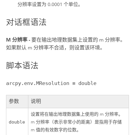
分辨率设置为 0.0001 个单位。
对话框语法
M 分辨率 -
要在输出地理数据集上设置的 m 分辨率。
如果默认 m 分辨率不合适，则设置该环境。
脚本语法
arcpy.env.MResolution = double
参数
说明
设置将在输出地理数据集上使用的 m 分辨率。
double
m 分辨率（表示非常小的距离）是指用于存储
m 值的有效数字的位数。