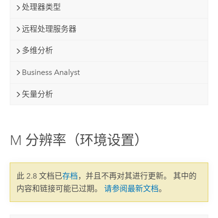
处理器类型
远程处理服务器
多维分析
Business Analyst
矢量分析
M 分辨率（环境设置）
此 2.8 文档已
存档
，并且不再对其进行更新。 其中的
内容和链接可能已过期。
请参阅最新文档
。