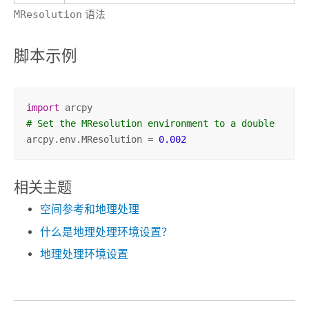
MResolution
语法
脚本示例
import
# Set the MResolution environment to a double
arcpy.env.MResolution = 
0.002
相关主题
空间参考和地理处理
什么是地理处理环境设置？
地理处理环境设置