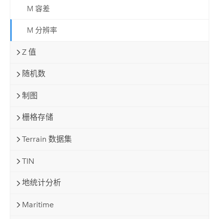
M 容差
M 分辨率
Z 值
随机数
制图
栅格存储
Terrain 数据集
TIN
地统计分析
Maritime