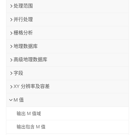
处理范围
并行处理
栅格分析
地理数据库
高级地理数据库
字段
XY 分辨率及容差
M 值
输出 M 值域
输出包含 M 值