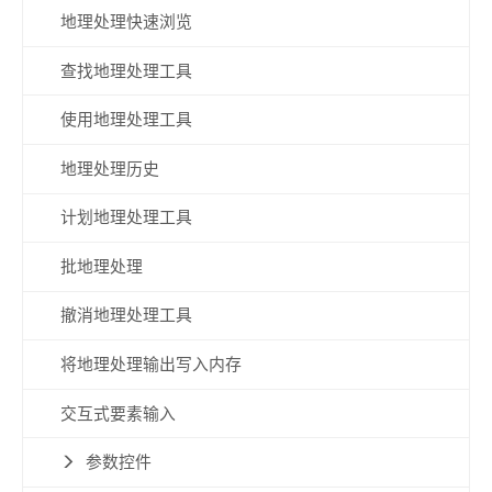
地理处理快速浏览
查找地理处理工具
使用地理处理工具
地理处理历史
计划地理处理工具
批地理处理
撤消地理处理工具
将地理处理输出写入内存
交互式要素输入
参数控件