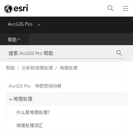
入门
ArcGIS Pro
Menu
帮助
帮助
工具参考
Python
帮助
分析和地理处理
地理处理
SDK
ArcGIS Pro 中的空间分析
Migrate from ArcMap
地理处理
什么是地理处理？
地理处理词汇