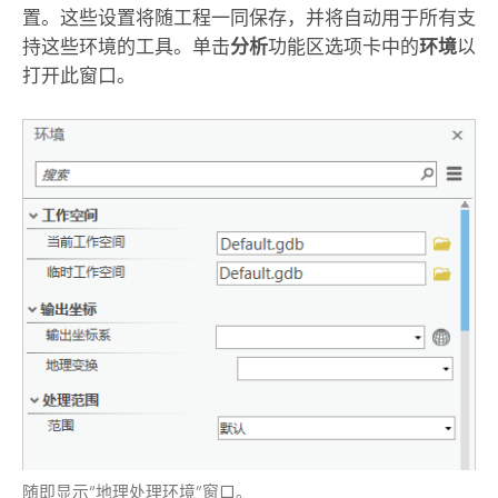
置。这些设置将随工程一同保存，并将自动用于所有支
持这些环境的工具。单击
分析
功能区选项卡中的
环境
以
打开此窗口。
随即显示“地理处理环境”窗口。