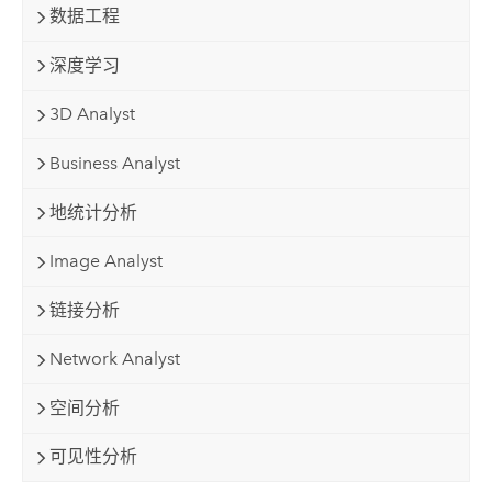
数据工程
深度学习
3D Analyst
Business Analyst
地统计分析
Image Analyst
链接分析
Network Analyst
空间分析
可见性分析