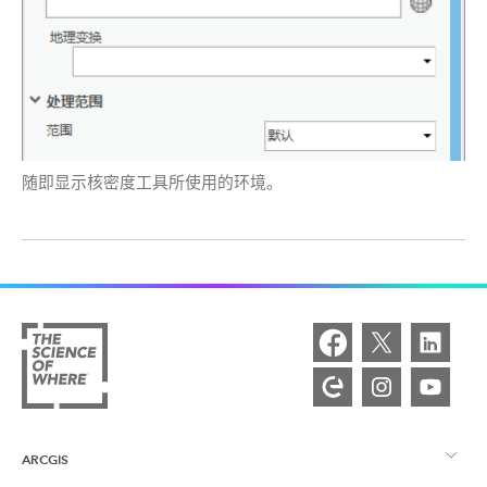
随即显示
核密度
工具所使用的环境。
ARCGIS