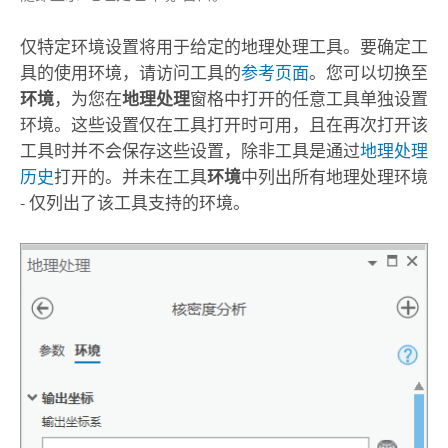
仅特定环境设置将用于给定的地理处理工具。要确定工
具的使用环境，请访问工具的
参考页面
。您可以切换至
环境
，为您在
地理处理
窗格中打开的任意工具单独设置
环境。这些设置仅在工具打开时可用，且在再次打开该
工具时并不会保存这些设置，除非工具是通过
地理处理
历史
打开的。并未在工具
环境
中列出所有地理处理环境
- 仅列出了该工具支持的环境。