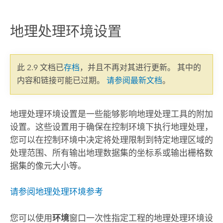
地理处理环境设置
此 2.9 文档已
存档
，并且不再对其进行更新。 其中的
内容和链接可能已过期。
请参阅最新文档
。
地理处理环境设置是一些能够影响地理处理工具的附加
设置。这些设置用于确保在控制环境下执行地理处理，
您可以在控制环境中决定将处理限制到特定地理区域的
处理范围、所有输出地理数据集的坐标系或输出栅格数
据集的像元大小等。
请参阅地理处理环境参考
您可以使用
环境
窗口一次性指定工程的地理处理环境设