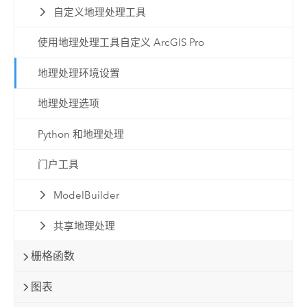
自定义地理处理工具
使用地理处理工具自定义 ArcGIS Pro
地理处理环境设置
地理处理选项
Python 和地理处理
门户工具
ModelBuilder
共享地理处理
栅格函数
图表