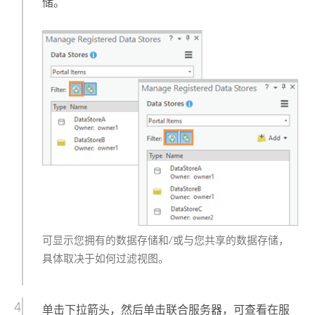
储。
可显示您拥有的数据存储和/或与您共享的数据存储，
具体取决于如何过滤视图。
单击下拉箭头，然后单击联合服务器，可查看在服