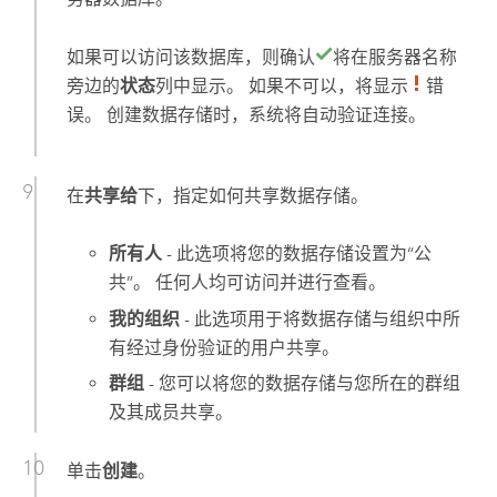
如果可以访问该数据库，则确认
将在服务器名称
旁边的
状态
列中显示。 如果不可以，将显示
错
误。 创建数据存储时，系统将自动验证连接。
在
共享给
下，指定如何共享数据存储。
所有人
- 此选项将您的数据存储设置为“公
共”。 任何人均可访问并进行查看。
我的组织
- 此选项用于将数据存储与组织中所
有经过身份验证的用户共享。
群组
- 您可以将您的数据存储与您所在的群组
及其成员共享。
单击
创建
。