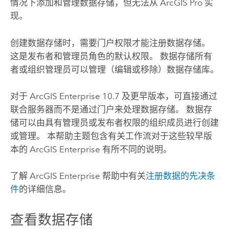
情况下添加和管理数据存储，但无法从
ArcGIS Pro
实
现。
创建数据存储时，需要门户权限才能注册数据存储。
这是发布者和管理员角色的默认权限。 数据存储所有
者或组织管理员可以管理（编辑或移除）数据存储库。
对于
ArcGIS Enterprise
10.7
及更早版本，可直接通过
联合服务器而不是通过门户来处理数据存储。 数据存
储可以由具有管理员或发布者权限的组织成员进行创建
或管理。 本帮助主题包含有关工作流对于这些较早版
本的
ArcGIS Enterprise
有所不同的说明。
了解
ArcGIS Enterprise
帮助中有关
注册数据的先决条
件
的详细信息。
查看数据存储