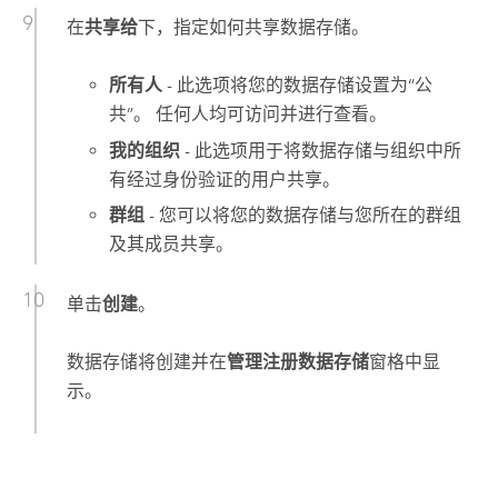
在
共享给
下，指定如何共享数据存储。
所有人
- 此选项将您的数据存储设置为“公
共”。 任何人均可访问并进行查看。
我的组织
- 此选项用于将数据存储与组织中所
有经过身份验证的用户共享。
群组
- 您可以将您的数据存储与您所在的群组
及其成员共享。
单击
创建
。
数据存储将创建并在
管理注册数据存储
窗格中显
示。