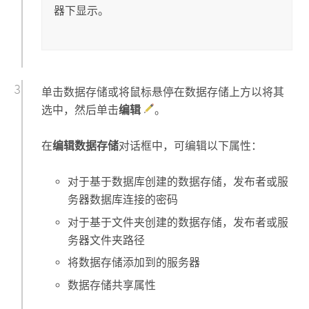
器下显示。
单击数据存储或将鼠标悬停在数据存储上方以将其
选中，然后单击
编辑
。
在
编辑数据存储
对话框中，可编辑以下属性：
对于基于数据库创建的数据存储，发布者或服
务器数据库连接的密码
对于基于文件夹创建的数据存储，发布者或服
务器文件夹路径
将数据存储添加到的服务器
数据存储共享属性