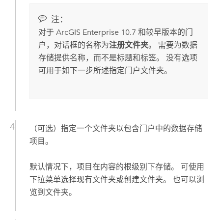
注：
对于
ArcGIS Enterprise
10.7
和较早版本的门
户，对话框的名称为
注册文件夹
。 需要为数据
存储提供名称，而不是标题和标签。 没有选项
可用于如下一步所述指定门户文件夹。
（可选）指定一个文件夹以包含门户中的数据存储
项目。
默认情况下，项目在内容的根级别下存储。 可使用
下拉菜单选择现有文件夹或创建文件夹。 也可以浏
览到文件夹。