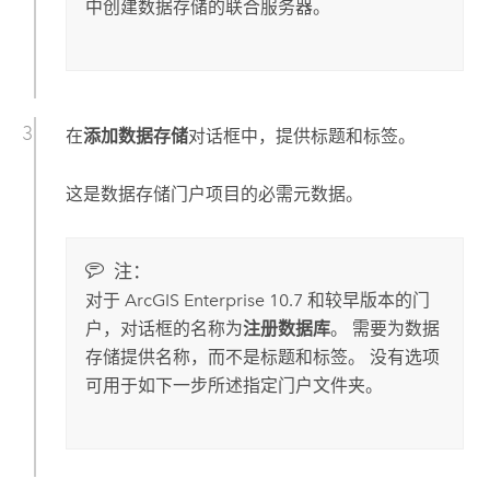
中创建数据存储的联合服务器。
在
添加数据存储
对话框中，提供标题和标签。
这是数据存储门户项目的必需元数据。
注：
对于
ArcGIS Enterprise
10.7
和较早版本的门
户，对话框的名称为
注册数据库
。 需要为数据
存储提供名称，而不是标题和标签。 没有选项
可用于如下一步所述指定门户文件夹。