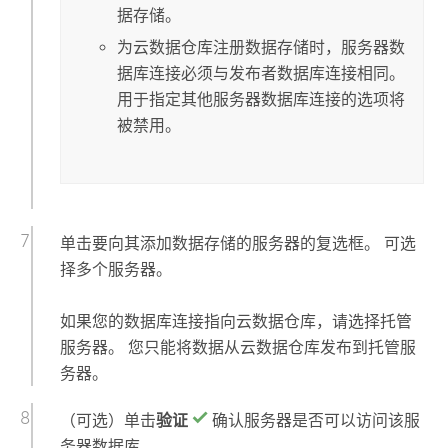
据存储。
为云数据仓库注册数据存储时，服务器数
据库连接必须与发布者数据库连接相同。
用于指定其他服务器数据库连接的选项将
被禁用。
单击要向其添加数据存储的服务器的复选框。 可选
择多个服务器。
如果您的数据库连接指向云数据仓库，请选择托管
服务器。 您只能将数据从云数据仓库发布到托管服
务器。
（可选）单击
验证
确认服务器是否可以访问该服
务器数据库。