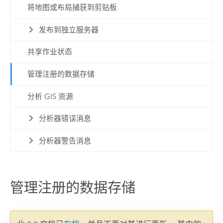
将地图或布局捕获到剪贴板
发布到独立服务器
共享作业状态
管理注册的数据存储
分析 GIS 资源
分析器错误消息
分析器警告消息
管理注册的数据存储