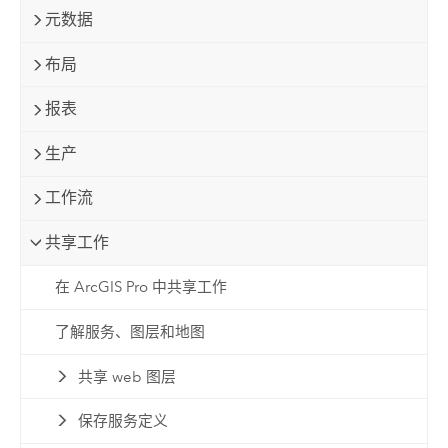
元数据
布局
报表
生产
工作流
共享工作
在 ArcGIS Pro 中共享工作
了解服务、图层和地图
共享 web 图层
保存服务定义