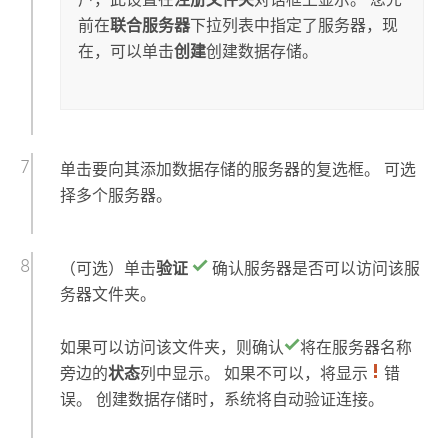
前在
联合服务器
下拉列表中指定了服务器，现
在，可以单击
创建
创建数据存储。
单击要向其添加数据存储的服务器的复选框。 可选
择多个服务器。
（可选）单击
验证
确认服务器是否可以访问该服
务器文件夹。
如果可以访问该文件夹，则确认
将在服务器名称
旁边的
状态
列中显示。 如果不可以，将显示
错
误。 创建数据存储时，系统将自动验证连接。