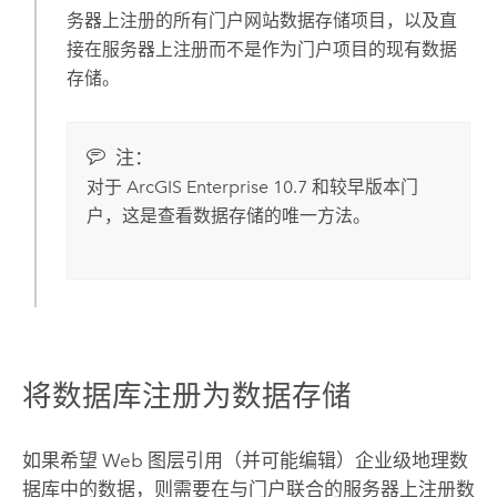
务器上注册的所有门户网站数据存储项目，以及直
接在服务器上注册而不是作为门户项目的现有数据
存储。
注：
对于
ArcGIS Enterprise
10.7
和较早版本门
户，这是查看数据存储的唯一方法。
将数据库注册为数据存储
如果希望 Web 图层引用（并可能编辑）企业级地理数
据库中的数据，则需要在与门户联合的服务器上注册数