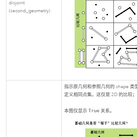
disjoint
(second_geometry)
指示原几何和参照几何的 shape 
定义相同点集。这仅是 2D 的比较；已
本图仅显示
True
关系。