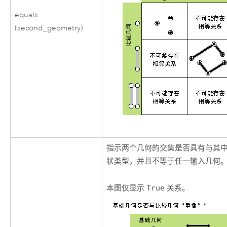
equals
(second_geometry)
指示两个几何的交集是否具有与其
状类型，并且不等于任一输入几何
本图仅显示
True
关系。