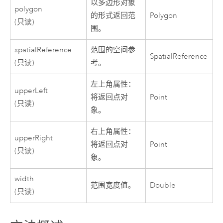
以多边形对象
polygon
的形式返回范
Polygon
(只读)
围。
spatialReference
范围的空间参
SpatialReference
(只读)
考。
左上角属性：
upperLeft
将返回点对
Point
(只读)
象。
右上角属性：
upperRight
将返回点对
Point
(只读)
象。
width
范围宽度值。
Double
(只读)