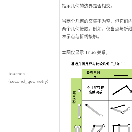
指示几何的边界是否相交。
当两个几何的交集不为空，但它们
两个几何接触。例如，仅当点与折
表示点与折线接触。
本图仅显示
True
关系。
touches
(second_geometry)