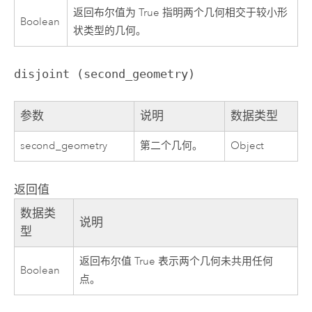
返回布尔值为 True 指明两个几何相交于较小形
Boolean
状类型的几何。
disjoint (second_geometry)
参数
说明
数据类型
second_geometry
第二个几何。
Object
返回值
数据类
说明
型
返回布尔值 True 表示两个几何未共用任何
Boolean
点。