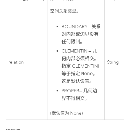
空间关系类型。
BOUNDARY
—
关系
对内部或边界没有
任何限制。
CLEMENTINI
—
几
何内部必须相交。
relation
String
指定 CLEMENTINI
等于指定
None
。
这是默认设置。
PROPER
—
几何边
界不得相交。
(默认值为 None)