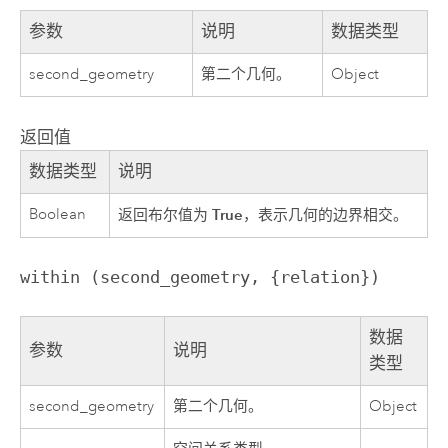
参数
说明
数据类型
second_geometry
第二个几何。
Object
返回值
数据类型
说明
Boolean
True
返回布尔值为
，表示几何的边界相交。
within (second_geometry, {relation})
数据
参数
说明
类型
second_geometry
第二个几何。
Object