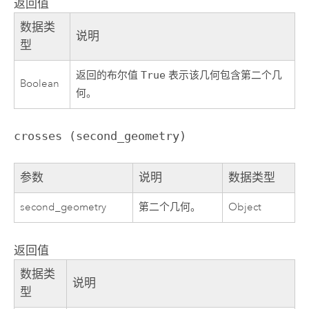
返回值
数据类
说明
型
返回的布尔值
True
表示该几何包含第二个几
Boolean
何。
crosses (second_geometry)
参数
说明
数据类型
second_geometry
第二个几何。
Object
返回值
数据类
说明
型