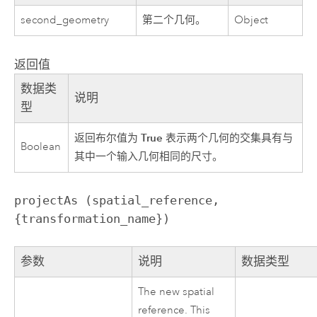
second_geometry
第二个几何。
Object
返回值
数据类
说明
型
True
返回布尔值为
表示两个几何的交集具有与
Boolean
其中一个输入几何相同的尺寸。
projectAs (spatial_reference, 
{transformation_name})
参数
说明
数据类型
The new spatial
reference. This