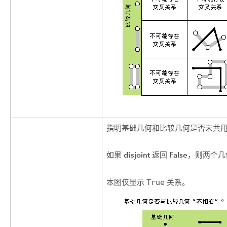
指明基础几何和比较几何是否未共
disjoint
False
如果
返回
，则两个几
本图仅显示
True
关系。