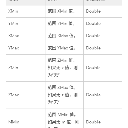
XMin
范围 XMin 值。
Double
YMin
范围 YMin 值。
Double
XMax
范围 XMax 值。
Double
YMax
范围 YMax 值。
Double
范围 ZMin 值。
ZMin
如果无 z 值，则
Double
为“无”。
范围 ZMax 值。
ZMax
如果无 z 值，则
Double
为“无”。
范围 MMin 值。
MMin
如果无 m 值，则
Double