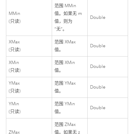
范围 MMin
MMin
值。如果无 m
Double
(只读)
值，则为
“无”。
XMax
范围 XMax
Double
(只读)
值。
XMin
范围 XMin
Double
(只读)
值。
YMax
范围 YMax
Double
(只读)
值。
YMin
范围 YMin
Double
(只读)
值。
范围 ZMax
ZMax
值。如果无 z