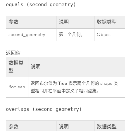
equals (second_geometry)
参数
说明
数据类型
second_geometry
第二个几何。
Object
返回值
数据类
说明
型
True
返回布尔值为
表示两个几何的 shape 类
Boolean
型相同并在平面中定义了相同点集。
overlaps (second_geometry)
参数
说明
数据类型