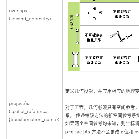
overlaps
(second_geometry)
定义几何投影，并应用相应的地理
projectAs
对于工程，几何必须具有空间参考
(spatial_reference,
系。 传递给该方法的新空间参考系
{transformation_name})
如果两个空间参考均未知，则坐标
projectAs
方法不会更改 z 值和 m