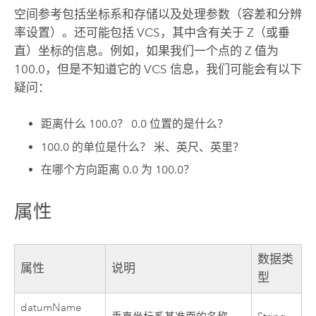
空间参考包括坐标系和存储以及处理参数（容差和分辨
率设置）。还可能包括 VCS，其中含有关于 Z（或垂
直）坐标的信息。例如，如果我们一个点的 Z 值为
100.0，但是不知道它的 VCS 信息，我们可能会有以下
疑问：
距离什么 100.0？ 0.0 位置的是什么？
100.0 的单位是什么？ 米、英尺、英里？
在哪个方向距离 0.0 为 100.0？
属性
数据类
属性
说明
型
datumName