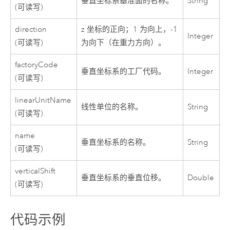
垂直坐标系基准面的名称。
String
(可读写)
direction
z 坐标的正向；1 为向上，-1
Integer
(可读写)
为向下（在重力方向）。
factoryCode
垂直坐标系的工厂代码。
Integer
(可读写)
linearUnitName
线性单位的名称。
String
(可读写)
name
垂直坐标系的名称。
String
(可读写)
verticalShift
垂直坐标系的垂直位移。
Double
(可读写)
代码示例