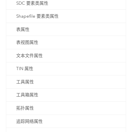
SDC 要素类属性
Shapefile 要素类属性
表属性
表视图属性
文本文件属性
TIN 属性
工具属性
工具箱属性
拓扑属性
追踪网络属性