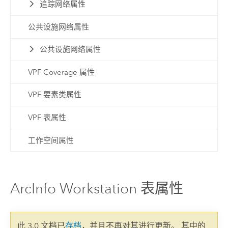
追踪网络属性
公共设施网络属性
公共设施网络属性
VPF Coverage 属性
VPF 要素类属性
VPF 表属性
工作空间属性
ArcInfo Workstation 表属性
此 3.0 文档已
存档
，并且不再对其进行更新。 其中的