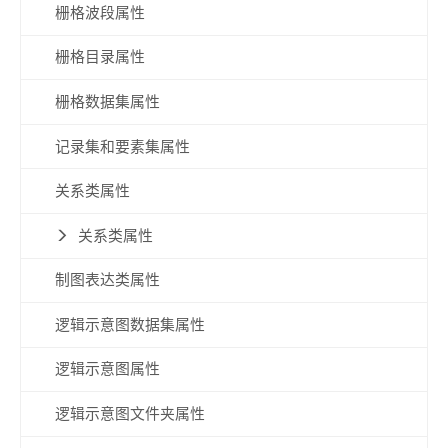
栅格波段属性
栅格目录属性
栅格数据集属性
记录集和要素集属性
关系类属性
关系类属性
制图表达类属性
逻辑示意图数据集属性
逻辑示意图属性
逻辑示意图文件夹属性