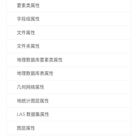
要素类属性
字段组属性
文件属性
文件夹属性
地理数据库要素类属性
地理数据库表属性
几何网络属性
地统计图层属性
LAS 数据集属性
图层属性