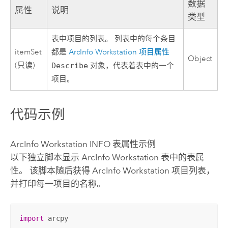
数据
属性
说明
类型
表中项目的列表。 列表中的每个条目
itemSet
都是
ArcInfo Workstation
项目属性
Object
(只读)
Describe
对象，代表着表中的一个
项目。
代码示例
ArcInfo Workstation
INFO 表属性示例
以下独立脚本显示
ArcInfo Workstation
表中的表属
性。 该脚本随后获得
ArcInfo Workstation
项目列表，
并打印每一项目的名称。
import
 arcpy
