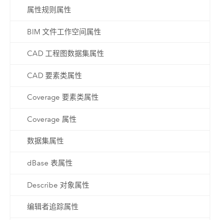
属性规则属性
BIM 文件工作空间属性
CAD 工程图数据集属性
CAD 要素类属性
Coverage 要素类属性
Coverage 属性
数据集属性
dBase 表属性
Describe 对象属性
编辑者追踪属性