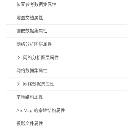
位置参考数据集属性
地图文档属性
镶嵌数据集属性
网络分析图层属性
网络分析图层属性
网络数据集属性
网络数据集属性
宗地结构属性
ArcMap 的宗地结构属性
投影文件属性