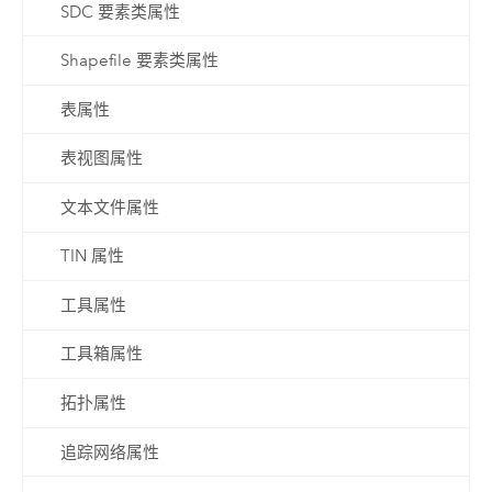
SDC 要素类属性
Shapefile 要素类属性
表属性
表视图属性
文本文件属性
TIN 属性
工具属性
工具箱属性
拓扑属性
追踪网络属性