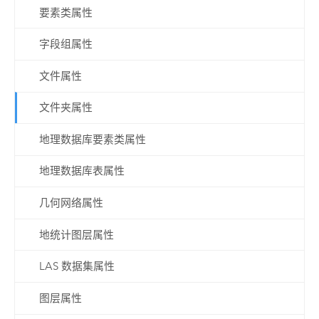
要素类属性
字段组属性
文件属性
文件夹属性
地理数据库要素类属性
地理数据库表属性
几何网络属性
地统计图层属性
LAS 数据集属性
图层属性