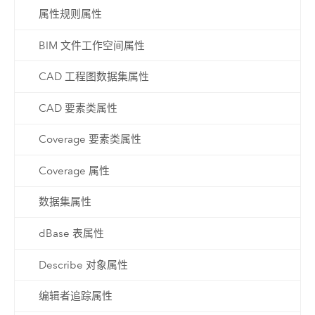
属性规则属性
BIM 文件工作空间属性
CAD 工程图数据集属性
CAD 要素类属性
Coverage 要素类属性
Coverage 属性
数据集属性
dBase 表属性
Describe 对象属性
编辑者追踪属性