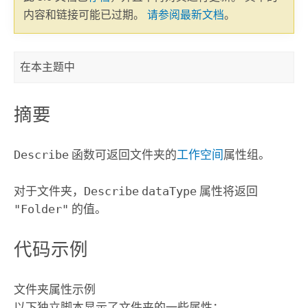
内容和链接可能已过期。
请参阅最新文档
。
在本主题中
摘要
Describe
函数可返回文件夹的
工作空间
属性组。
对于文件夹，
Describe
dataType
属性将返回
"Folder"
的值。
代码示例
文件夹属性示例
以下独立脚本显示了文件夹的一些属性：