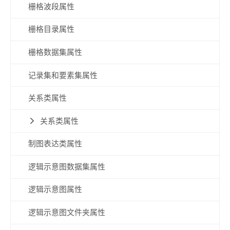
栅格波段属性
栅格目录属性
栅格数据集属性
记录集和要素集属性
关系类属性
关系类属性
制图表达类属性
逻辑示意图数据集属性
逻辑示意图属性
逻辑示意图文件夹属性