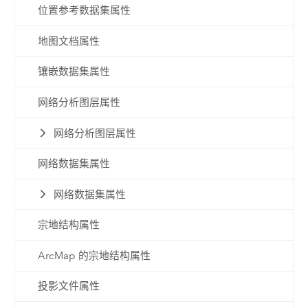
位置参考数据集属性
地图文档属性
镶嵌数据集属性
网络分析图层属性
网络分析图层属性
网络数据集属性
网络数据集属性
宗地结构属性
ArcMap 的宗地结构属性
投影文件属性