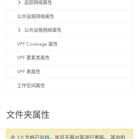
追踪网络属性
公共设施网络属性
公共设施网络属性
VPF Coverage 属性
VPF 要素类属性
VPF 表属性
工作空间属性
文件夹属性
此 3.0 文档已
存档
，并且不再对其进行更新。 其中的