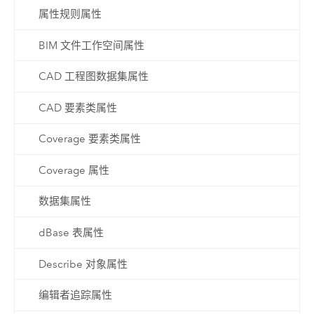
属性规则属性
BIM 文件工作空间属性
CAD 工程图数据集属性
CAD 要素类属性
Coverage 要素类属性
Coverage 属性
数据集属性
dBase 表属性
Describe 对象属性
编辑者追踪属性