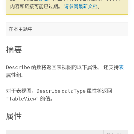
内容和链接可能已过期。
请参阅最新文档
。
在本主题中
摘要
Describe
函数将返回表视图的以下属性。 还支持
表
属性组。
对于表视图，
Describe
dataType
属性将返回
"TableView"
的值。
属性