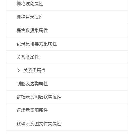
栅格波段属性
栅格目录属性
栅格数据集属性
记录集和要素集属性
关系类属性
关系类属性
制图表达类属性
逻辑示意图数据集属性
逻辑示意图属性
逻辑示意图文件夹属性