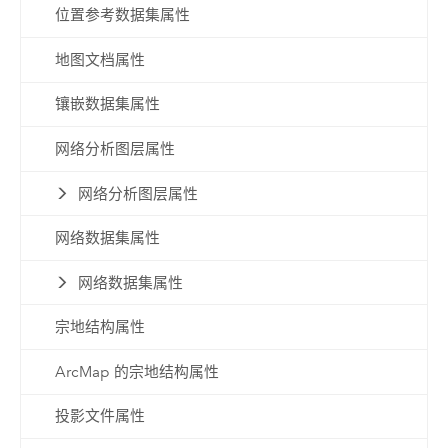
位置参考数据集属性
地图文档属性
镶嵌数据集属性
网络分析图层属性
网络分析图层属性
网络数据集属性
网络数据集属性
宗地结构属性
ArcMap 的宗地结构属性
投影文件属性