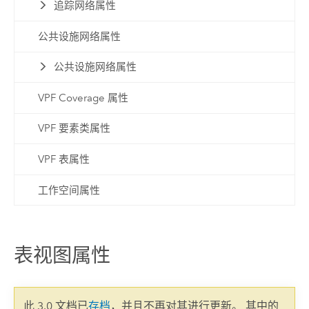
追踪网络属性
公共设施网络属性
公共设施网络属性
VPF Coverage 属性
VPF 要素类属性
VPF 表属性
工作空间属性
表视图属性
此 3.0 文档已
存档
，并且不再对其进行更新。 其中的