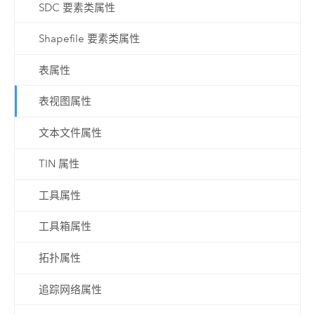
SDC 要素类属性
Shapefile 要素类属性
表属性
表视图属性
文本文件属性
TIN 属性
工具属性
工具箱属性
拓扑属性
追踪网络属性