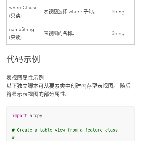
whereClause
表视图选择 where 子句。
String
(只读)
nameString
表视图的名称。
String
(只读)
代码示例
表视图属性示例
以下独立脚本可从要素类中创建内存型表视图。 随后
将显示表视图的部分属性。
import
 arcpy

# Create a table view from a feature class
#