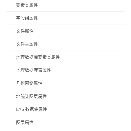
要素类属性
字段组属性
文件属性
文件夹属性
地理数据库要素类属性
地理数据库表属性
几何网络属性
地统计图层属性
LAS 数据集属性
图层属性