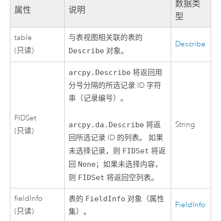
数据类
属性
说明
型
table
与表视图相关联的表的
Describe
(只读)
Describe
对象。
arcpy.Describe
将返回用
分号分隔的所选记录 ID 字符
串（记录编号）。
FIDSet
String
arcpy.da.Describe
将返
(只读)
回所选记录 ID 的列表。 如果
未选择记录，则
FIDSet
将返
回
None
；如果未选择内容，
则
FIDSet
将返回空列表。
fieldInfo
表的
FieldInfo
对象（属性
FieldInfo
(只读)
集）。