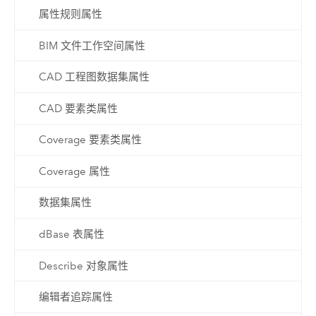
属性规则属性
BIM 文件工作空间属性
CAD 工程图数据集属性
CAD 要素类属性
Coverage 要素类属性
Coverage 属性
数据集属性
dBase 表属性
Describe 对象属性
编辑者追踪属性