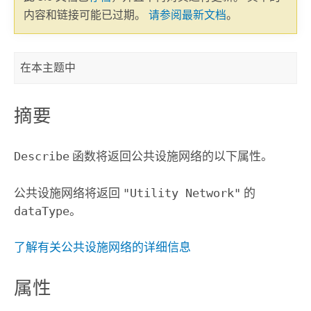
内容和链接可能已过期。
请参阅最新文档
。
在本主题中
摘要
Describe
函数将返回公共设施网络的以下属性。
公共设施网络将返回
"Utility Network"
的
dataType
。
了解有关公共设施网络的详细信息
属性