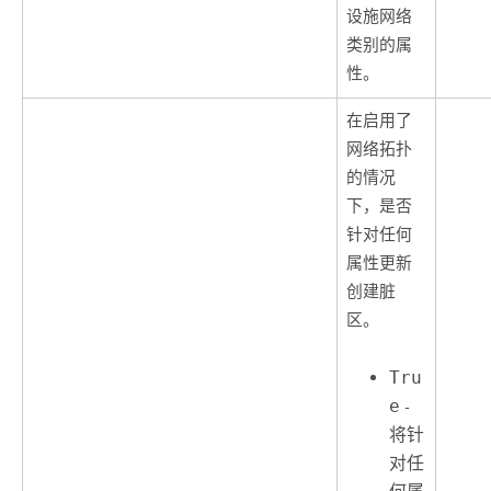
设施网络
类别的属
性。
在启用了
网络拓扑
的情况
下，是否
针对任何
属性更新
创建脏
区。
Tru
e
-
将针
对任