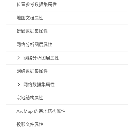
位置参考数据集属性
地图文档属性
镶嵌数据集属性
网络分析图层属性
网络分析图层属性
网络数据集属性
网络数据集属性
宗地结构属性
ArcMap 的宗地结构属性
投影文件属性