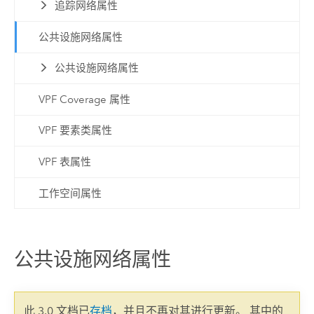
追踪网络属性
公共设施网络属性
公共设施网络属性
VPF Coverage 属性
VPF 要素类属性
VPF 表属性
工作空间属性
公共设施网络属性
此 3.0 文档已
存档
，并且不再对其进行更新。 其中的