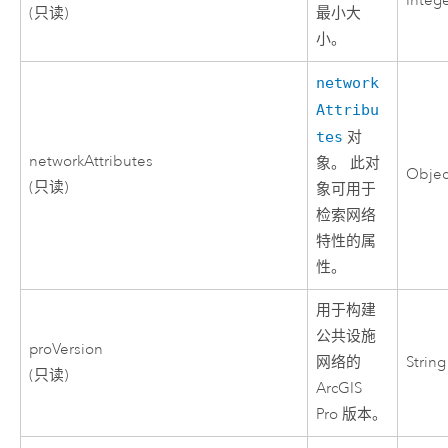
Integ
(只读)
最小大
小。
network
Attribu
tes
对
networkAttributes
象。 此对
Objec
(只读)
象可用于
检索网络
特性的属
性。
用于构建
公共设施
proVersion
网络的
String
(只读)
ArcGIS
Pro
版本。