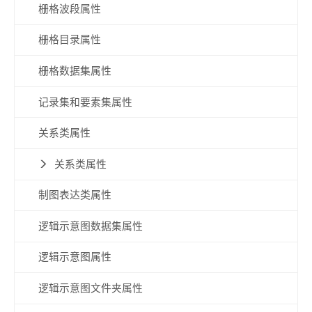
栅格波段属性
栅格目录属性
栅格数据集属性
记录集和要素集属性
关系类属性
关系类属性
制图表达类属性
逻辑示意图数据集属性
逻辑示意图属性
逻辑示意图文件夹属性