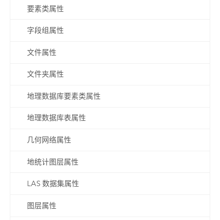
要素类属性
字段组属性
文件属性
文件夹属性
地理数据库要素类属性
地理数据库表属性
几何网络属性
地统计图层属性
LAS 数据集属性
图层属性