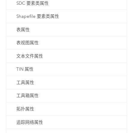
SDC 要素类属性
Shapefile 要素类属性
表属性
表视图属性
文本文件属性
TIN 属性
工具属性
工具箱属性
拓扑属性
追踪网络属性