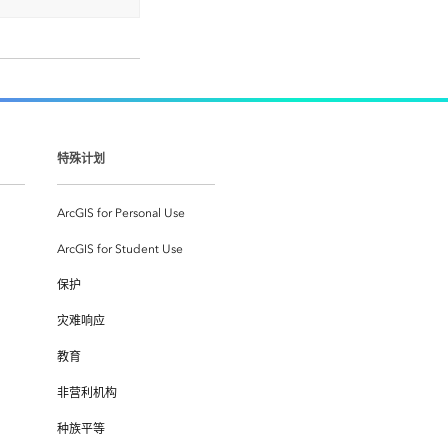
特殊计划
ArcGIS for Personal Use
ArcGIS for Student Use
保护
灾难响应
教育
非营利机构
种族平等