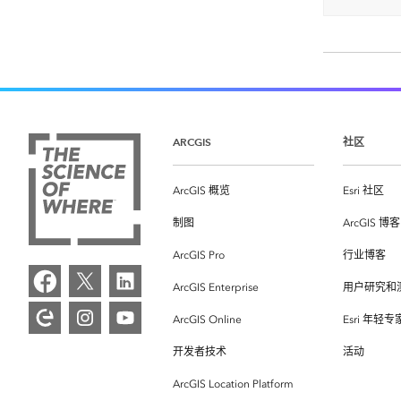
ARCGIS
社区
ArcGIS 概览
Esri 社区
制图
ArcGIS 博客
ArcGIS Pro
行业博客
ArcGIS Enterprise
用户研究和
ArcGIS Online
Esri 年轻
开发者技术
活动
ArcGIS Location Platform