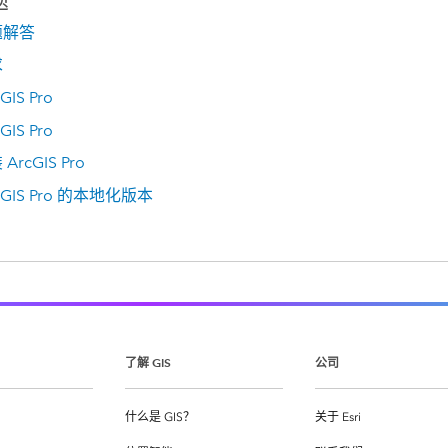
题
题解答
求
GIS Pro
GIS Pro
rcGIS Pro
cGIS Pro 的本地化版本
了解 GIS
公司
什么是 GIS？
关于 Esri