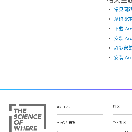
相关主
常见问
系统要
下载 Arc
安装 Arc
静默安装 A
安装 Ar
ARCGIS
社区
ArcGIS 概览
Esri 社区