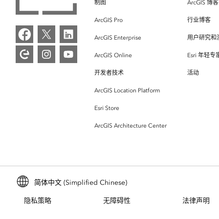
制图
ArcGIS 博客
ArcGIS Pro
行业博客
ArcGIS Enterprise
用户研究和
ArcGIS Online
Esri 年轻
开发者技术
活动
ArcGIS Location Platform
Esri Store
ArcGIS Architecture Center
简体中文 (Simplified Chinese)
隐私策略
无障碍性
法律声明