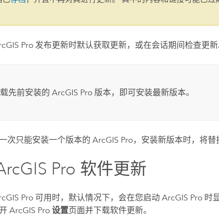
。
rcGIS Pro
发布更新时默认获取更新，或在会话期间检查更新
卸载先前安装的
ArcGIS Pro
版本，即可安装最新版本。
一次只能安装一个版本的
ArcGIS Pro
，安装新版本时，将替
ArcGIS Pro
软件更新
rcGIS Pro
可用时，默认情况下，会在您启动
ArcGIS Pro
时显
打开
ArcGIS Pro
设置
页面并下载软件更新。