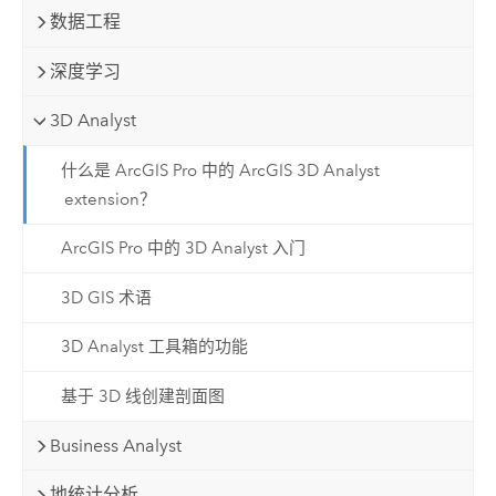
数据工程
深度学习
3D Analyst
什么是 ArcGIS Pro 中的 ArcGIS 3D Analyst
extension？
ArcGIS Pro 中的 3D Analyst 入门
3D GIS 术语
3D Analyst 工具箱的功能
基于 3D 线创建剖面图
Business Analyst
地统计分析