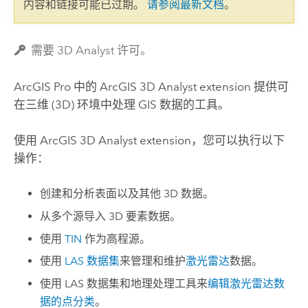
内容和链接可能已过期。
请参阅最新文档
。
需要 3D Analyst 许可。
ArcGIS Pro
中的
ArcGIS 3D Analyst extension
提供可
在三维 (3D) 环境中处理 GIS 数据的工具。
使用
ArcGIS 3D Analyst extension
，您可以执行以下
操作：
创建和分析表面以及其他 3D 数据。
从多个源导入 3D 要素数据。
使用
TIN
作为高程源。
使用
LAS 数据集
来管理和维护
激光雷达
数据。
使用 LAS 数据集和地理处理工具来
编辑激光雷达数
据的点分类
。