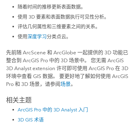
随着时间的推移更新表面数据。
使用 3D 要素和表面数据执行可见性分析。
评估几何属性和三维要素之间的关系。
使用
深度学习
分类点云。
先前随
ArcScene
和
ArcGlobe
一起提供的 3D 功能已
整合到
ArcGIS Pro
中的 3D 场景中。 您无需
ArcGIS
3D Analyst extension
许可即可使用
ArcGIS Pro
在 3D
环境中查看 GIS 数据。 要更好地了解如何使用
ArcGIS
Pro
和 3D 场景，请参阅
场景
。
相关主题
ArcGIS Pro 中的 3D Analyst 入门
3D GIS 术语