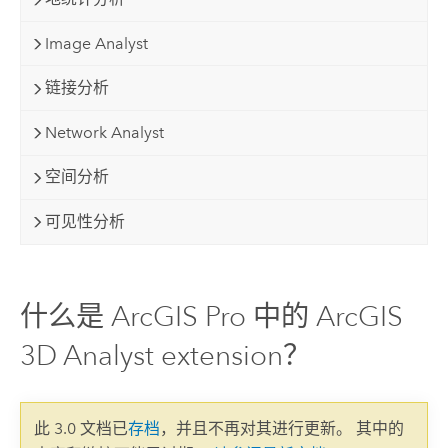
Image Analyst
链接分析
Network Analyst
空间分析
可见性分析
什么是 ArcGIS Pro 中的 ArcGIS
3D Analyst extension？
此 3.0 文档已
存档
，并且不再对其进行更新。 其中的