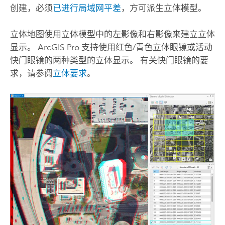
创建，必须
已进行局域网平差
，方可派生立体模型。
立体地图使用立体模型中的左影像和右影像来建立立体
显示。
ArcGIS Pro
支持使用红色/青色立体眼镜或活动
快门眼镜的两种类型的立体显示。 有关快门眼镜的要
求，请参阅
立体要求
。