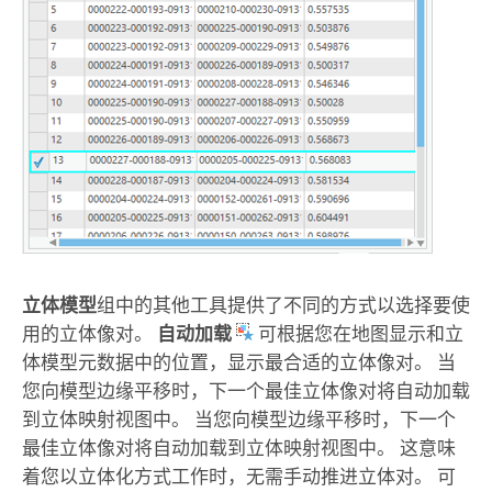
立体模型
组中的其他工具提供了不同的方式以选择要使
用的立体像对。
自动加载
可根据您在地图显示和立
体模型元数据中的位置，显示最合适的立体像对。 当
您向模型边缘平移时，下一个最佳立体像对将自动加载
到立体映射视图中。 当您向模型边缘平移时，下一个
最佳立体像对将自动加载到立体映射视图中。 这意味
着您以立体化方式工作时，无需手动推进立体对。 可