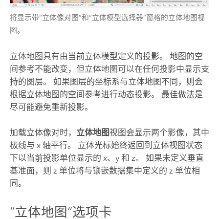
将显示带“立体像对图”和“立体模型选择器”窗格的立体地图视
图。
立体地图具有由当前立体模型定义的投影。 地图的空
间参考不能改变，但立体地图可以在任何投影中显示支
持的图层。 如果图层的坐标系与立体地图不同，则会
根据立体地图的空间参考进行动态投影。 最佳做法是
尽可能避免重新投影。
加载立体像对时，
立体地图
视图会显示两个影像，其中
极线与 x 轴平行。 立体光标始终返回到立体视图状态
下以当前投影单位显示的 x、y 和 z。 如果未定义垂直
基准面，则 z 单位将与镶嵌数据集中定义的 z 单位相
同。
“立体地图”选项卡