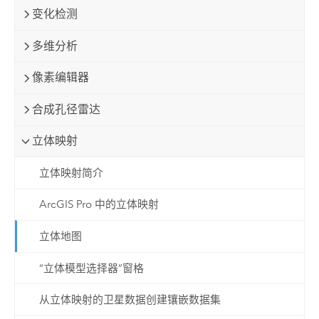
变化检测
多维分析
像素编辑器
合成孔径雷达
立体映射
立体映射简介
ArcGIS Pro 中的立体映射
立体地图
“立体模型选择器”窗格
从立体映射的卫星数据创建镶嵌数据集