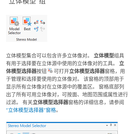
“立体模型”组
立体模型集合可以包含许多立体像对。
立体模型
组具
有用于选择要在立体源中使用的立体像对的工具。
立
体模型选择器
按钮
可打开
立体模型选择器
窗格，用
于管理和选择要使用的立体像对。 该窗格的顶部用于
显示所有立体像对在立体源中的覆盖区。 窗格底部列
出了所有可用立体像对，可按面、地图范围或属性进行
过滤。 有关
立体模型选择器
窗格的详细信息，请参阅
“立体模型选择器”窗格
。