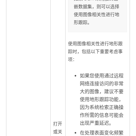
嵌数据集，则可以选择
使用图像相关性进行地
形跟踪。
使用图像相关性进行地形跟
踪时，包括以下重要考虑事
项：
如果您使用通过远程
网络连接访问的非常
大的图像，建议不要
使用地形跟踪功能，
因为系统检索正确操
作所需的信息可能会
出现严重延迟。
打开
或关
在处理表面变化频繁