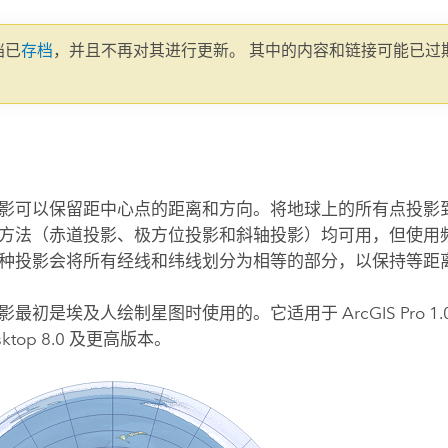
文档已
存档
，并且不再对其进行更新。 其中的内容和链接可能已过
。
影可以保留距中心点的距离和方向。将地球上的所有点投影
方法（赤道投影、极方位投影和斜轴投影）均可用，但使用
种投影会将所有经线和纬线划分为相等的部分，以保持等距
影最初是埃及人绘制星图时使用的。它适用于
ArcGIS Pro
1
sktop
8.0 及更高版本。