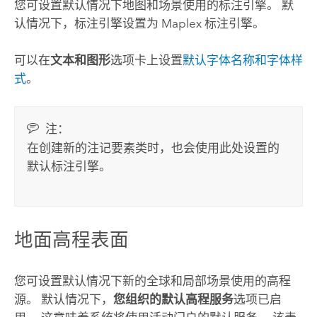
您可设置默认情况下地图和场景使用的标注引擎。 默
认情况下，标注引擎设置为
Maplex 标注引擎
。
可以在
文本和图形
选项卡上设置
默认字体名称和字体样
式
。
注：
在创建新的注记要素类时，也会使用此处设置的
默认标注引擎。
地面高程表面
您可设置默认情况下新的全球和局部场景使用的高程
源。 默认情况下，
您组织的默认高程服务
选项已启