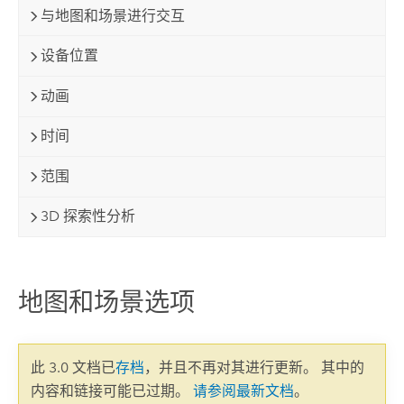
与地图和场景进行交互
设备位置
动画
时间
范围
3D 探索性分析
地图和场景选项
此 3.0 文档已
存档
，并且不再对其进行更新。 其中的
内容和链接可能已过期。
请参阅最新文档
。