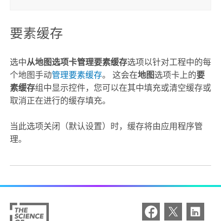
要素缓存
选中
从地图选项卡管理要素缓存
选项以针对工程中的每
个地图手动
管理要素缓存
。 这会在
地图
选项卡上的
要
素缓存
组中显示控件，您可以在其中填充或清空缓存或
取消正在进行的缓存填充。
当此选项关闭（默认设置）时，缓存将由应用程序管
理。