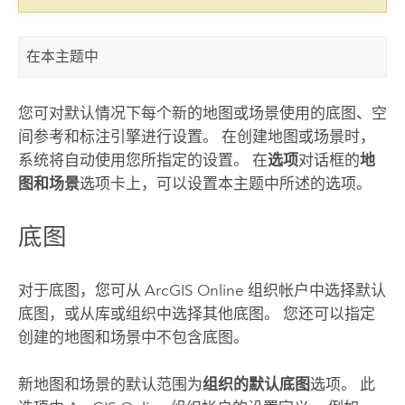
在本主题中
您可对默认情况下每个新的地图或场景使用的底图、空
间参考和标注引擎进行设置。 在创建地图或场景时，
系统将自动使用您所指定的设置。 在
选项
对话框的
地
图和场景
选项卡上，可以设置本主题中所述的选项。
底图
对于底图，您可从
ArcGIS Online
组织帐户中选择默认
底图，或从库或组织中选择其他底图。 您还可以指定
创建的地图和场景中不包含底图。
新地图和场景的默认范围为
组织的默认底图
选项。 此