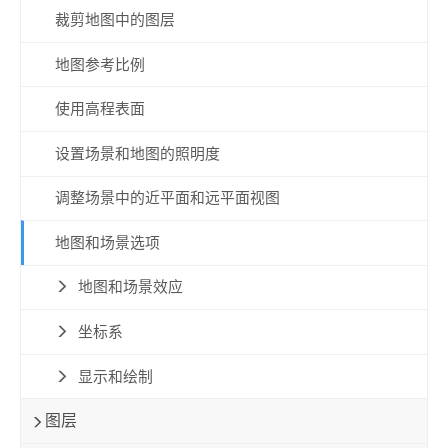
裁剪地图中的图层
地图参考比例
使用高程表面
设置场景和地图的照明度
调整场景中的近平面和远平面视图
地图和场景选项
地图和场景效应
坐标系
显示和绘制
图层