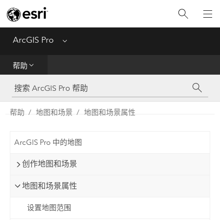
入门
ArcGIS Pro
Menu
帮助
帮助
工具参考
Python
帮助
地图和场景
地图和场景属性
SDK
ArcGIS Pro 中的地图
Migrate from ArcMap
创作地图和场景
地图和场景属性
设置地图范围