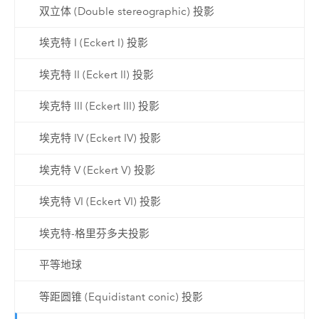
双立体 (Double stereographic) 投影
埃克特 I (Eckert I) 投影
埃克特 II (Eckert II) 投影
埃克特 III (Eckert III) 投影
埃克特 IV (Eckert IV) 投影
埃克特 V (Eckert V) 投影
埃克特 VI (Eckert VI) 投影
埃克特-格里芬多夫投影
平等地球
等距圆锥 (Equidistant conic) 投影