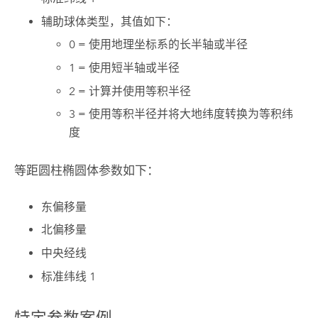
辅助球体类型，其值如下：
0 = 使用地理坐标系的长半轴或半径
1 = 使用短半轴或半径
2 = 计算并使用等积半径
3 = 使用等积半径并将大地纬度转换为等积纬
度
等距圆柱椭圆体参数如下：
东偏移量
北偏移量
中央经线
标准纬线 1
特定参数案例