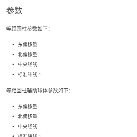
参数
等距圆柱参数如下：
东偏移量
北偏移量
中央经线
标准纬线 1
等距圆柱辅助球体参数如下：
东偏移量
北偏移量
中央经线
标准纬线 1