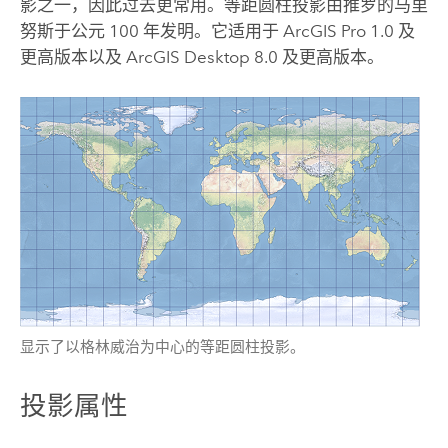
影之一，因此过去更常用。等距圆柱投影由推罗的马里
努斯于公元 100 年发明。它适用于
ArcGIS Pro
1.0 及
更高版本以及
ArcGIS Desktop
8.0 及更高版本。
显示了以格林威治为中心的等距圆柱投影。
投影属性