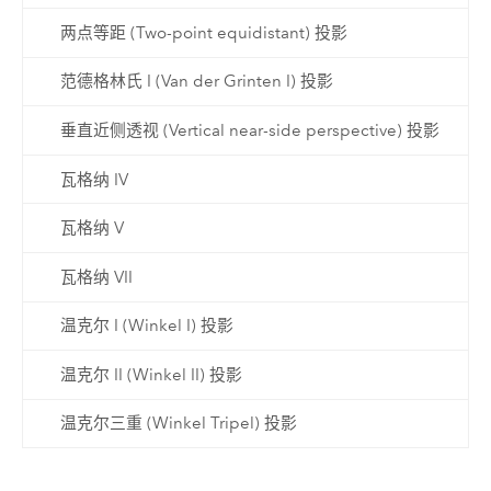
两点等距 (Two-point equidistant) 投影
范德格林氏 I (Van der Grinten I) 投影
垂直近侧透视 (Vertical near-side perspective) 投影
瓦格纳 IV
瓦格纳 V
瓦格纳 VII
温克尔 I (Winkel I) 投影
温克尔 II (Winkel II) 投影
温克尔三重 (Winkel Tripel) 投影