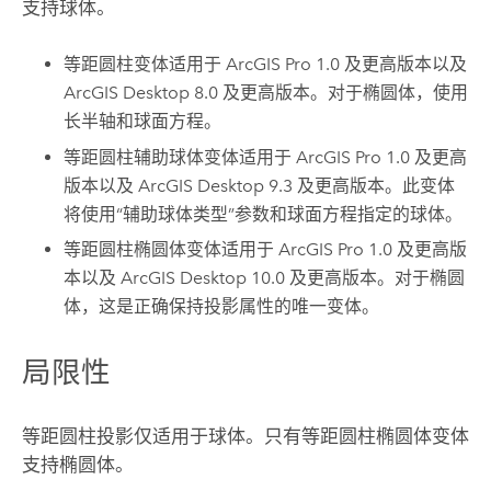
支持球体。
等距圆柱变体适用于
ArcGIS Pro
1.0 及更高版本以及
ArcGIS Desktop
8.0 及更高版本。对于椭圆体，使用
长半轴和球面方程。
等距圆柱辅助球体变体适用于
ArcGIS Pro
1.0 及更高
版本以及
ArcGIS Desktop
9.3 及更高版本。此变体
将使用“辅助球体类型”参数和球面方程指定的球体。
等距圆柱椭圆体变体适用于
ArcGIS Pro
1.0 及更高版
本以及
ArcGIS Desktop
10.0 及更高版本。对于椭圆
体，这是正确保持投影属性的唯一变体。
局限性
等距圆柱投影仅适用于球体。只有等距圆柱椭圆体变体
支持椭圆体。