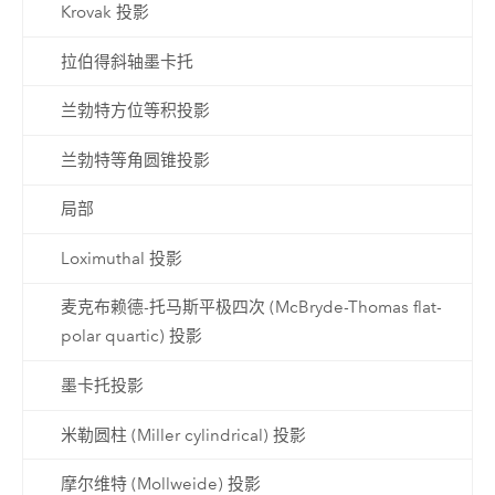
Krovak 投影
拉伯得斜轴墨卡托
兰勃特方位等积投影
兰勃特等角圆锥投影
局部
Loximuthal 投影
麦克布赖德-托马斯平极四次 (McBryde-Thomas flat-
polar quartic) 投影
墨卡托投影
米勒圆柱 (Miller cylindrical) 投影
摩尔维特 (Mollweide) 投影