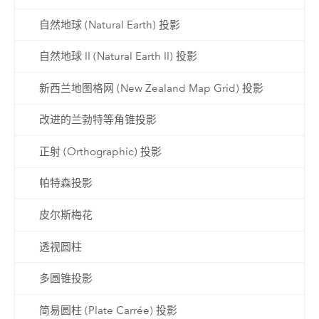
自然地球 (Natural Earth) 投影
自然地球 II (Natural Earth II) 投影
新西兰地图格网 (New Zealand Map Grid) 投影
改进的兰勃特等角锥投影
正射 (Orthographic) 投影
帕特森投影
皮尔斯梅花
透视圆柱
多圆锥投影
简易圆柱 (Plate Carrée) 投影