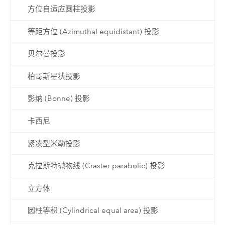
方位自适应圆柱投影
等距方位 (Azimuthal equidistant) 投影
贝尔曼投影
柏哥斯星状投影
彭纳 (Bonne) 投影
卡西尼
紧凑型米勒投影
克拉斯特抛物线 (Craster parabolic) 投影
立方体
圆柱等积 (Cylindrical equal area) 投影