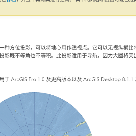
。
一种方位投影，可以将地心用作透视点。它可以无视纵横比
投影既不等角也不等积。此投影适用于导航，因为大圆将突
适用于
ArcGIS Pro
1.0 及更高版本以及
ArcGIS Desktop
8.1.