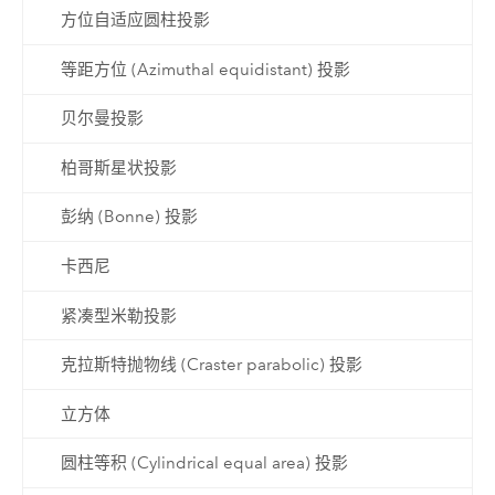
方位自适应圆柱投影
等距方位 (Azimuthal equidistant) 投影
贝尔曼投影
柏哥斯星状投影
彭纳 (Bonne) 投影
卡西尼
紧凑型米勒投影
克拉斯特抛物线 (Craster parabolic) 投影
立方体
圆柱等积 (Cylindrical equal area) 投影