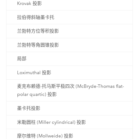
Krovak 投影
拉伯得斜轴墨卡托
兰勃特方位等积投影
兰勃特等角圆锥投影
局部
Loximuthal 投影
麦克布赖德-托马斯平极四次 (McBryde-Thomas flat-
polar quartic) 投影
墨卡托投影
米勒圆柱 (Miller cylindrical) 投影
摩尔维特 (Mollweide) 投影