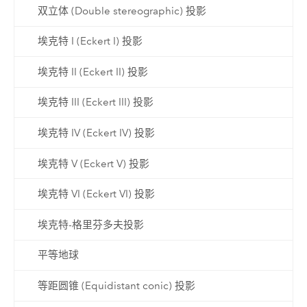
双立体 (Double stereographic) 投影
埃克特 I (Eckert I) 投影
埃克特 II (Eckert II) 投影
埃克特 III (Eckert III) 投影
埃克特 IV (Eckert IV) 投影
埃克特 V (Eckert V) 投影
埃克特 VI (Eckert VI) 投影
埃克特-格里芬多夫投影
平等地球
等距圆锥 (Equidistant conic) 投影