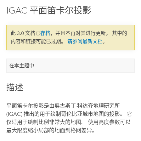
IGAC 平面笛卡尔投影
此 3.0 文档已
存档
，并且不再对其进行更新。 其中的
内容和链接可能已过期。
请参阅最新文档
。
在本主题中
描述
平面笛卡尔投影是由奥古斯丁·科达齐地理研究所
(IGAC) 推出的用于绘制哥伦比亚城市地图的投影。 它
仅适用于绘制比例非常大的地图。 使用高度参数可以
最大限度缩小局部的地面到格网差异。