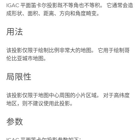
IGAC 平面笛卡尔投影既不等角也不等积。 它通常会造
成形状、面积、距离、方向和角度畸变。
用法
该投影仅限于绘制比例非常大的地图。 它用于绘制哥
伦比亚城市地图。
局限性
该投影仅限于地图中心周围的小片区域。 对于高纬度
地区，则不建议使用此投影。
参数