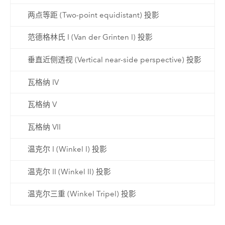
两点等距 (Two-point equidistant) 投影
范德格林氏 I (Van der Grinten I) 投影
垂直近侧透视 (Vertical near-side perspective) 投影
瓦格纳 IV
瓦格纳 V
瓦格纳 VII
温克尔 I (Winkel I) 投影
温克尔 II (Winkel II) 投影
温克尔三重 (Winkel Tripel) 投影