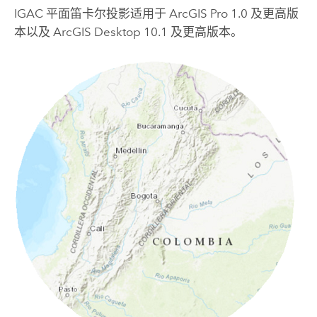
IGAC 平面笛卡尔投影适用于
ArcGIS Pro
1.0 及更高版
本以及
ArcGIS Desktop
10.1 及更高版本。