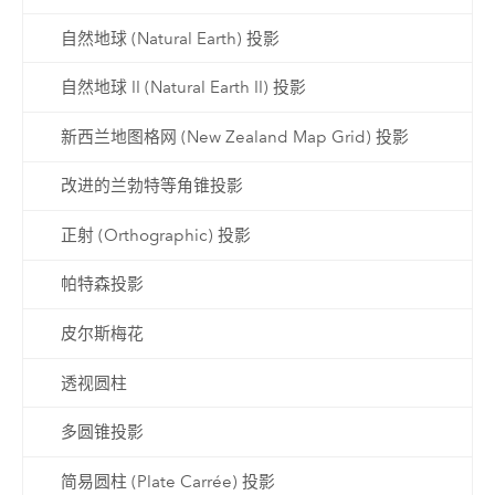
自然地球 (Natural Earth) 投影
自然地球 II (Natural Earth II) 投影
新西兰地图格网 (New Zealand Map Grid) 投影
改进的兰勃特等角锥投影
正射 (Orthographic) 投影
帕特森投影
皮尔斯梅花
透视圆柱
多圆锥投影
简易圆柱 (Plate Carrée) 投影