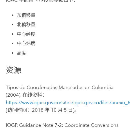
IGAC 平面笛卡尔投影参数如下：
东偏移量
北偏移量
中心经度
中心纬度
高度
资源
Tipos de Coordenadas Manejados en Colombia
(2004). 在线资料：
https://www.igac.gov.co/sites/igac.gov.co/files/an
[访问时间：2018 年 10 月 5 日]。
IOGP. Guidance Note 7-2: Coordinate Conversions