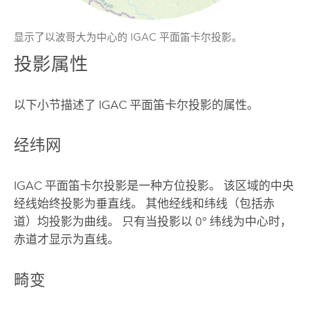
显示了以波哥大为中心的 IGAC 平面笛卡尔投影。
投影属性
以下小节描述了 IGAC 平面笛卡尔投影的属性。
经纬网
IGAC 平面笛卡尔投影是一种方位投影。 该区域的中央
经线始终投影为垂直线。 其他经线和纬线（包括赤
道）均投影为曲线。 只有当投影以 0° 纬线为中心时，
赤道才显示为直线。
畸变