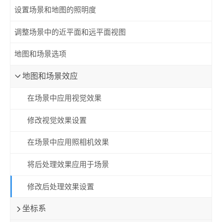
设置场景和地图的照明度
调整场景中的近平面和远平面视图
地图和场景选项
地图和场景效应
在场景中应用视觉效果
修改视觉效果设置
在场景中应用照相机效果
将后处理效果应用于场景
修改后处理效果设置
坐标系