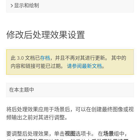
显示和绘制
修改后处理效果设置
此 3.0 文档已
存档
，并且不再对其进行更新。 其中的
内容和链接可能已过期。
请参阅最新文档
。
在本主题中
将后处理效果应用于场景后，可以在创建最终图像或视
频输出之前对其进行调整。
要调整后处理效果，单击
视图
选项卡。 在
场景
组中，