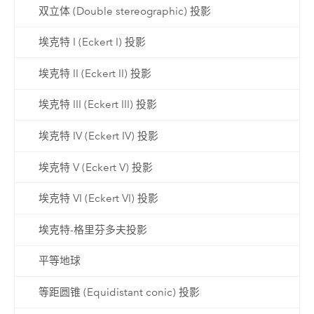
双立体 (Double stereographic) 投影
埃克特 I (Eckert I) 投影
埃克特 II (Eckert II) 投影
埃克特 III (Eckert III) 投影
埃克特 IV (Eckert IV) 投影
埃克特 V (Eckert V) 投影
埃克特 VI (Eckert VI) 投影
埃克特-格里芬多夫投影
平等地球
等距圆锥 (Equidistant conic) 投影