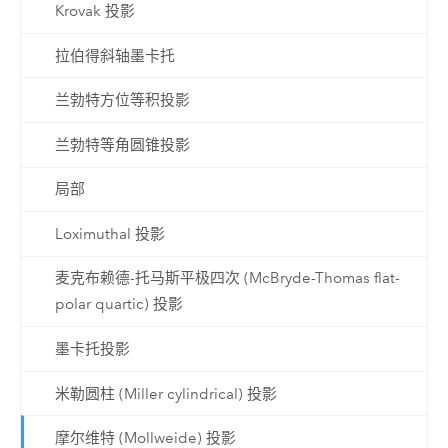
Krovak 投影
拉伯得斜轴墨卡托
兰勃特方位等积投影
兰勃特等角圆锥投影
局部
Loximuthal 投影
麦克布赖德-托马斯平极四次 (McBryde-Thomas flat-
polar quartic) 投影
墨卡托投影
米勒圆柱 (Miller cylindrical) 投影
摩尔维特 (Mollweide) 投影