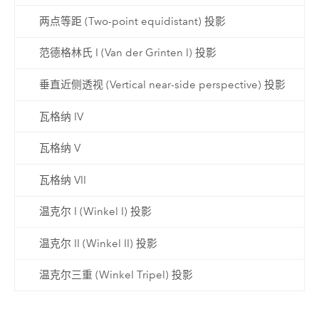
两点等距 (Two-point equidistant) 投影
范德格林氏 I (Van der Grinten I) 投影
垂直近侧透视 (Vertical near-side perspective) 投影
瓦格纳 IV
瓦格纳 V
瓦格纳 VII
温克尔 I (Winkel I) 投影
温克尔 II (Winkel II) 投影
温克尔三重 (Winkel Tripel) 投影