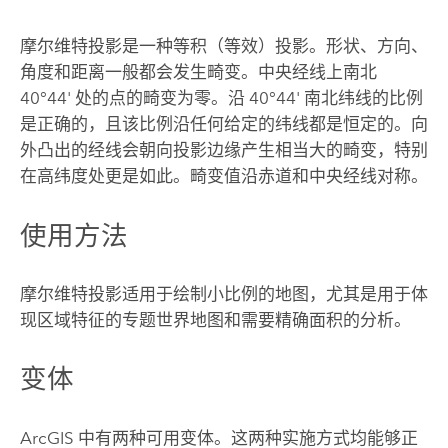
摩尔维特投影是一种等积（等效）投影。形状、方向、
角度和距离一般都会发生畸变。中央经线上南北
40°44' 处的点的畸变为零。沿 40°44' 南北纬线的比例
是正确的，且该比例沿任何给定的纬线都是恒定的。向
外凸出的经线会朝向投影边缘产生相当大的畸变，特别
在高纬度处更是如此。畸变值沿赤道和中央经线对称。
使用方法
摩尔维特投影适用于绘制小比例的地图，尤其是用于体
现区域特征的专题世界地图和需要精确面积的分析。
变体
ArcGIS 中有两种可用变体。这两种实施方式均能够正