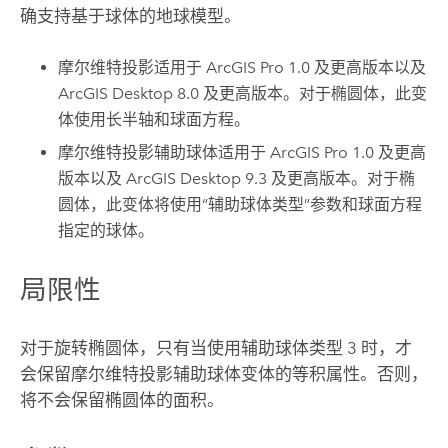
确支持基于球体的地球模型。
摩尔维特投影适用于
ArcGIS Pro
1.0 及更高版本以及
ArcGIS Desktop
8.0 及更高版本。对于椭圆体，此变
体使用长半轴和球面方程。
摩尔维特投影辅助球体适用于
ArcGIS Pro
1.0 及更高
版本以及
ArcGIS Desktop
9.3 及更高版本。对于椭
圆体，此变体将使用“辅助球体类型”参数和球面方程
指定的球体。
局限性
对于旋转椭圆体，只有当使用辅助球体类型 3 时，才
会保留摩尔维特投影辅助球体变体的等积属性。否则，
将不会保留椭圆体的面积。