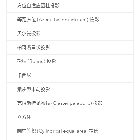
方位自适应圆柱投影
等距方位 (Azimuthal equidistant) 投影
贝尔曼投影
柏哥斯星状投影
彭纳 (Bonne) 投影
卡西尼
紧凑型米勒投影
克拉斯特抛物线 (Craster parabolic) 投影
立方体
圆柱等积 (Cylindrical equal area) 投影