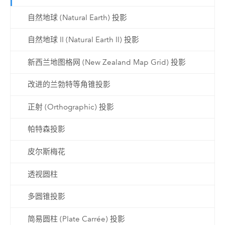
自然地球 (Natural Earth) 投影
自然地球 II (Natural Earth II) 投影
新西兰地图格网 (New Zealand Map Grid) 投影
改进的兰勃特等角锥投影
正射 (Orthographic) 投影
帕特森投影
皮尔斯梅花
透视圆柱
多圆锥投影
简易圆柱 (Plate Carrée) 投影