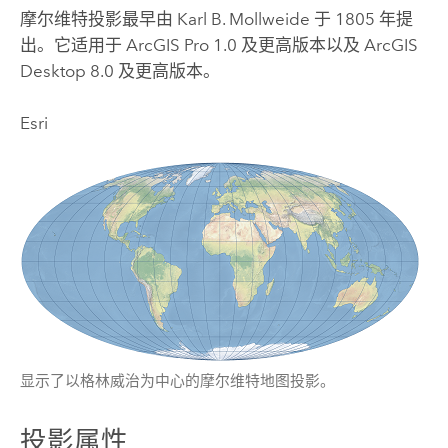
摩尔维特投影最早由 Karl B. Mollweide 于 1805 年提
出。它适用于
ArcGIS Pro
1.0 及更高版本以及
ArcGIS
Desktop
8.0 及更高版本。
Esri
显示了以格林威治为中心的摩尔维特地图投影。
投影属性