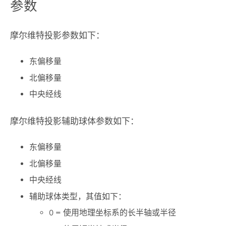
参数
摩尔维特投影参数如下：
东偏移量
北偏移量
中央经线
摩尔维特投影辅助球体参数如下：
东偏移量
北偏移量
中央经线
辅助球体类型，其值如下：
0 = 使用地理坐标系的长半轴或半径