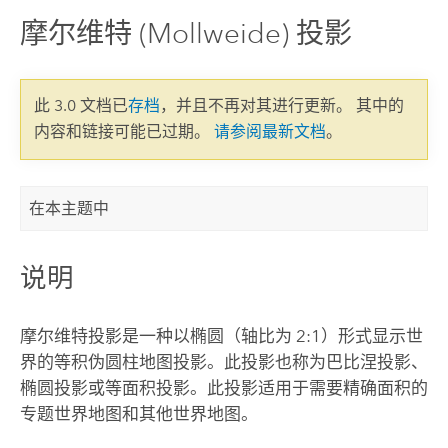
摩尔维特 (Mollweide) 投影
此 3.0 文档已
存档
，并且不再对其进行更新。 其中的
内容和链接可能已过期。
请参阅最新文档
。
在本主题中
说明
摩尔维特投影是一种以椭圆（轴比为 2:1）形式显示世
界的等积伪圆柱地图投影。此投影也称为巴比涅投影、
椭圆投影或等面积投影。此投影适用于需要精确面积的
专题世界地图和其他世界地图。